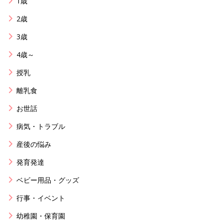
1歳
2歳
3歳
4歳～
授乳
離乳食
お世話
病気・トラブル
産後の悩み
発育発達
ベビー用品・グッズ
行事・イベント
幼稚園・保育園