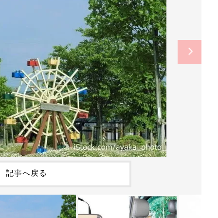
記事へ戻る