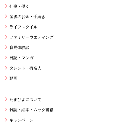
仕事・働く
産後のお金・手続き
ライフスタイル
ファミリーウエディング
育児体験談
日記・マンガ
タレント・有名人
動画
たまひよについて
雑誌・絵本・ムック書籍
キャンペーン