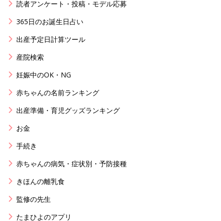
読者アンケート・投稿・モデル応募
365日のお誕生日占い
出産予定日計算ツール
産院検索
妊娠中のOK・NG
赤ちゃんの名前ランキング
出産準備・育児グッズランキング
お金
手続き
赤ちゃんの病気・症状別・予防接種
きほんの離乳食
監修の先生
たまひよのアプリ