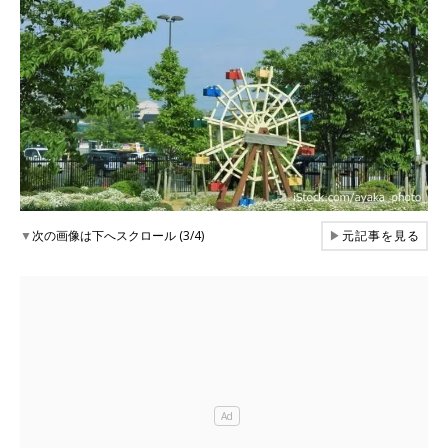
▼
次の画像は下へスクロール (3/4)
▶
元記事を見る