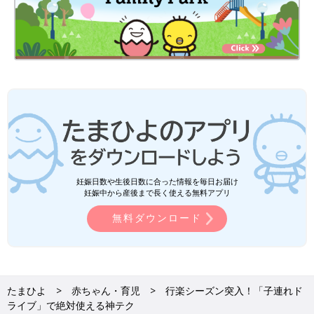
妊娠日数や生後日数に合った情報を毎日お届け
妊娠中から産後まで長く使える無料アプリ
無料ダウンロード
たまひよ
赤ちゃん・育児
行楽シーズン突入！「子連れド
ライブ」で絶対使える神テク