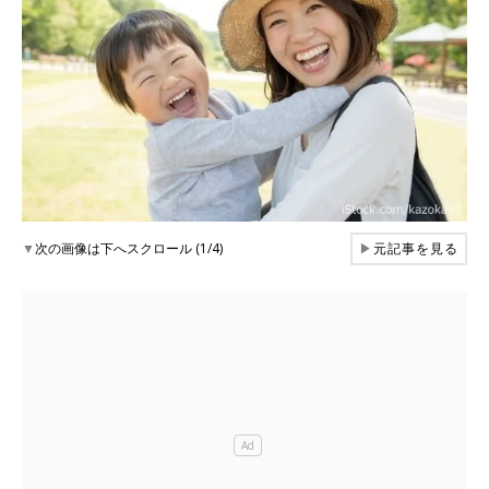
▼
次の画像は下へスクロール (1/4)
▶
元記事を見る