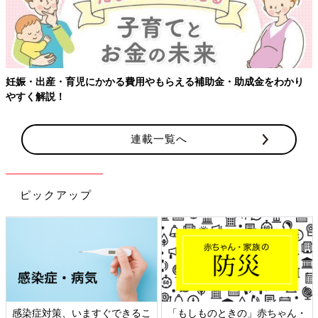
妊娠・出産・育児にかかる費用やもらえる補助金・助成金をわかり
やすく解説！
連載一覧へ
ピックアップ
感染症対策、いますぐできるこ
「もしものときの」赤ちゃん・