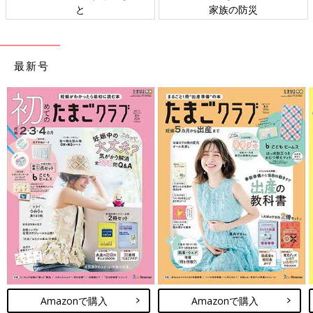
と
家族の防災
最新号
Amazonで購入
Amazonで購入