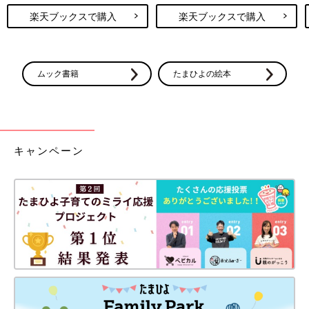
楽天ブックスで購入
楽天ブックスで購入
ムック書籍
たまひよの絵本
キャンペーン