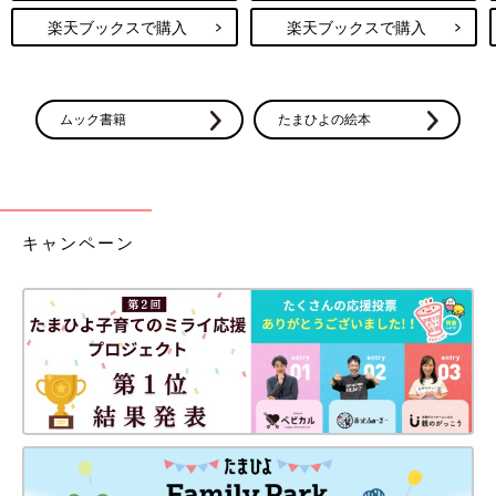
楽天ブックスで購入
楽天ブックスで購入
ムック書籍
たまひよの絵本
キャンペーン