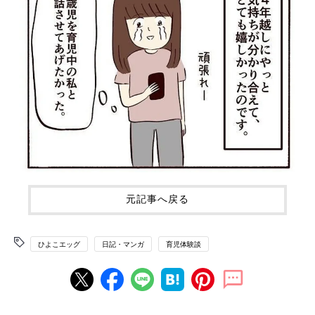
元記事へ戻る
ひよこエッグ
日記・マンガ
育児体験談