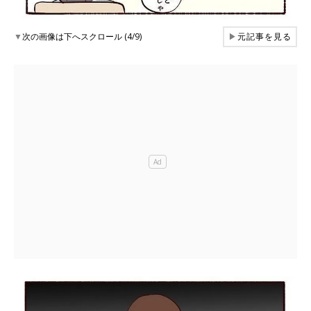
▼
次の画像は下へスクロール (4/9)
▶
元記事を見る