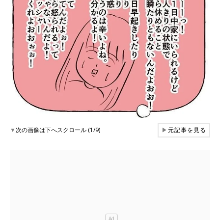
▼
次の画像は下へスクロール (1/9)
▶
元記事を見る