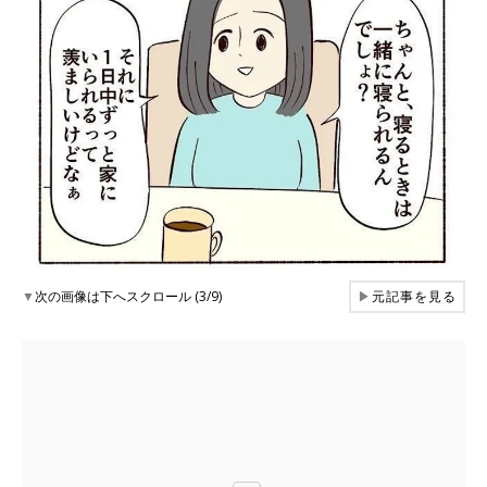
▼
次の画像は下へスクロール (3/9)
▶
元記事を見る