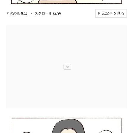
▼
次の画像は下へスクロール (2/9)
▶
元記事を見る