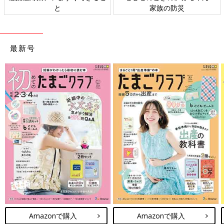
と
家族の防災
最新号
Amazonで購入
Amazonで購入