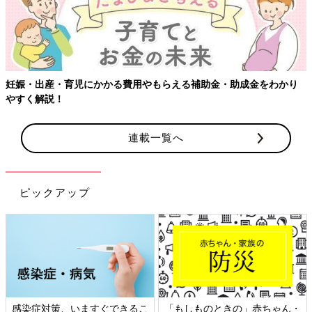
妊娠・出産・育児にかかる費用やもらえる補助金・助成金をわかり
やすく解説！
連載一覧へ
ピックアップ
感染症対策、いますぐできるこ
「もしものときの」赤ちゃん・