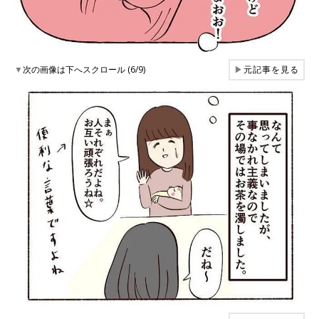
▼
次の画像は下へスクロール (6/9)
▶
元記事を見る