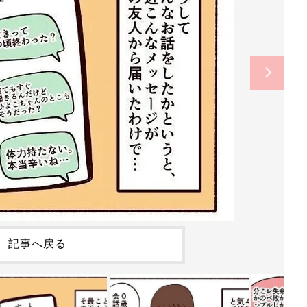
記事へ戻る