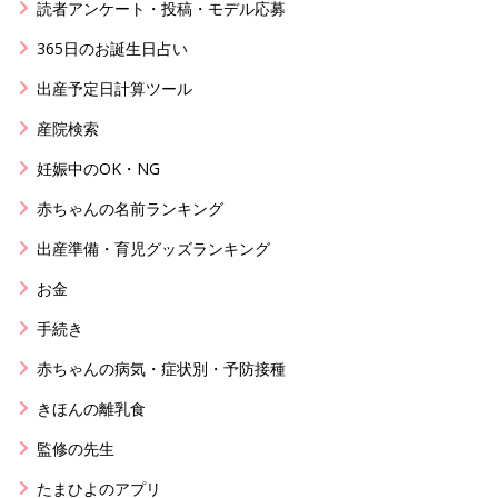
読者アンケート・投稿・モデル応募
365日のお誕生日占い
出産予定日計算ツール
産院検索
妊娠中のOK・NG
赤ちゃんの名前ランキング
出産準備・育児グッズランキング
お金
手続き
赤ちゃんの病気・症状別・予防接種
きほんの離乳食
監修の先生
たまひよのアプリ