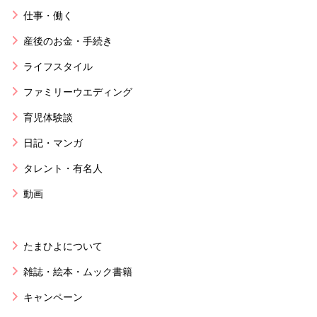
仕事・働く
産後のお金・手続き
ライフスタイル
ファミリーウエディング
育児体験談
日記・マンガ
タレント・有名人
動画
たまひよについて
雑誌・絵本・ムック書籍
キャンペーン