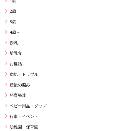
1歳
2歳
3歳
4歳～
授乳
離乳食
お世話
病気・トラブル
産後の悩み
発育発達
ベビー用品・グッズ
行事・イベント
幼稚園・保育園