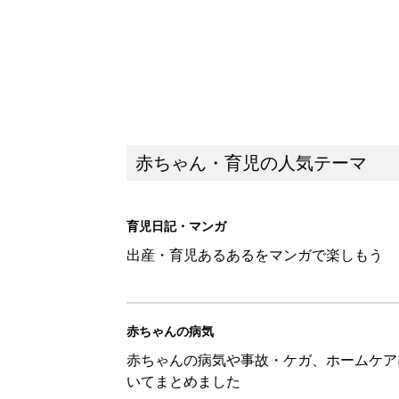
赤ちゃん・育児の人気テーマ
育児日記・マンガ
出産・育児あるあるをマンガで楽しもう
赤ちゃんの病気
赤ちゃんの病気や事故・ケガ、ホームケア
いてまとめました