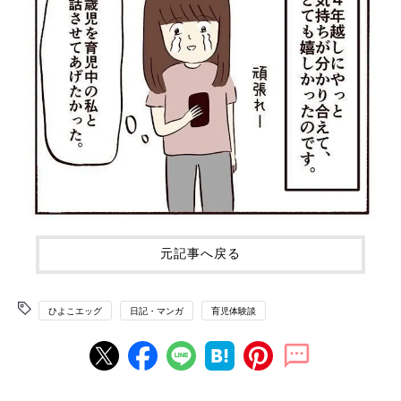
元記事へ戻る
ひよこエッグ
日記・マンガ
育児体験談