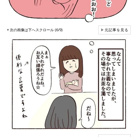
▼
次の画像は下へスクロール (6/9)
▶
元記事を見る