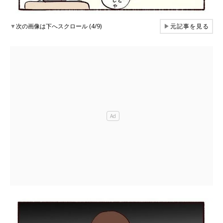
▼
次の画像は下へスクロール (4/9)
▶
元記事を見る