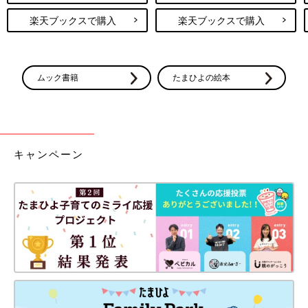
楽天ブックスで購入
楽天ブックスで購入
ムック書籍
たまひよの絵本
キャンペーン