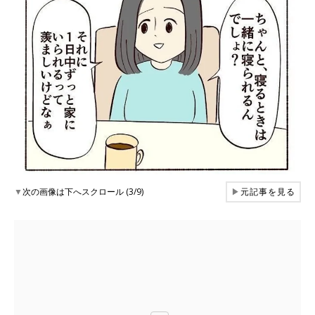
▼
次の画像は下へスクロール (3/9)
▶
元記事を見る