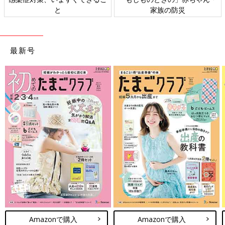
ト検討会
相談
最新号
Amazonで購入
Amazonで購入