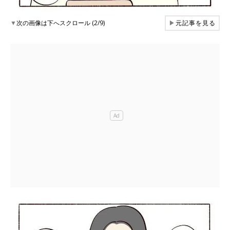
▼
次の画像は下へスクロール (2/9)
▶
元記事を見る