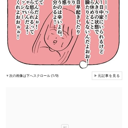
▼
次の画像は下へスクロール (1/9)
▶
元記事を見る