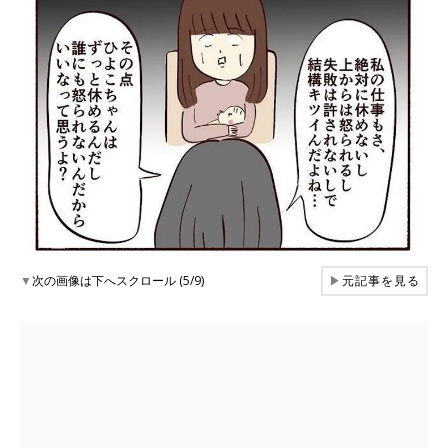
▼
次の画像は下へスクロール (5/9)
▶
元記事を見る