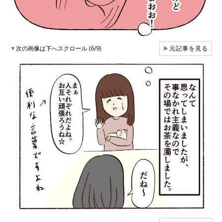
▼
次の画像は下へスクロール (6/9)
▶
元記事を見る