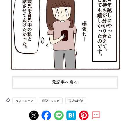
元記事へ戻る
ひよこエッグ
日記・マンガ
育児体験談