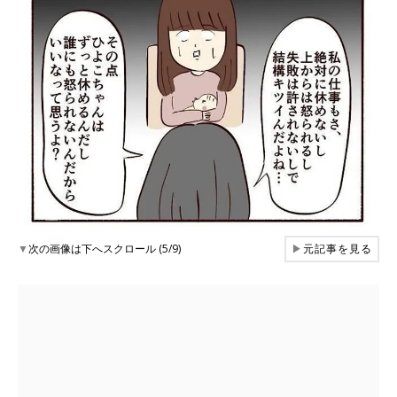
▼
次の画像は下へスクロール (5/9)
▶
元記事を見る