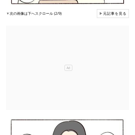
▼
次の画像は下へスクロール (2/9)
▶
元記事を見る