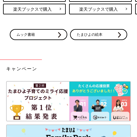
楽天ブックスで購入
楽天ブックスで購入
ムック書籍
たまひよの絵本
キャンペーン