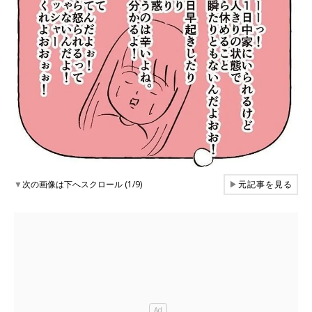
▼
次の画像は下へスクロール (1/9)
▶
元記事を見る