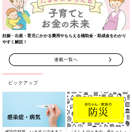
妊娠・出産・育児にかかる費用やもらえる補助金・助成金をわかり
やすく解説！
連載一覧へ
ピックアップ
感染症対策、いますぐできるこ
「もしものときの」赤ちゃん・