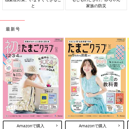
と
家族の防災
最新号
Amazonで購入
Amazonで購入