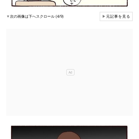
▼
次の画像は下へスクロール (4/9)
▶
元記事を見る