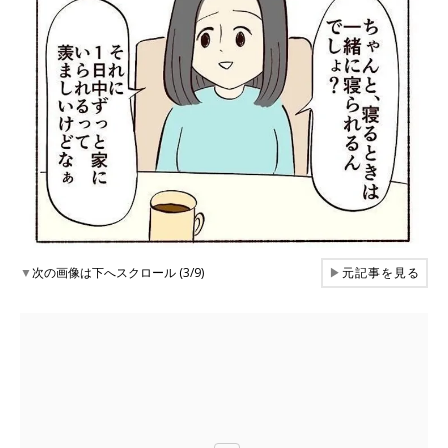
▼
次の画像は下へスクロール (3/9)
▶
元記事を見る