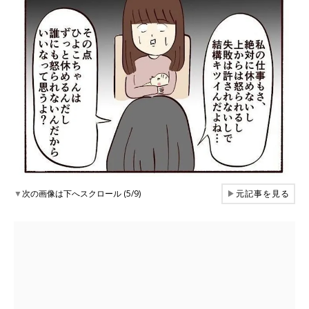
▼
次の画像は下へスクロール (5/9)
▶
元記事を見る