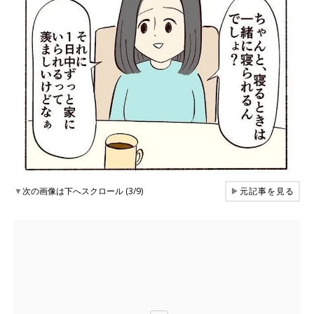
▼
次の画像は下へスクロール (3/9)
▶
元記事を見る