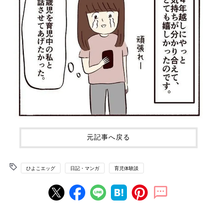
元記事へ戻る
ひよこエッグ
日記・マンガ
育児体験談