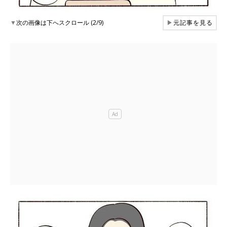
▼
次の画像は下へスクロール (2/9)
▶
元記事を見る