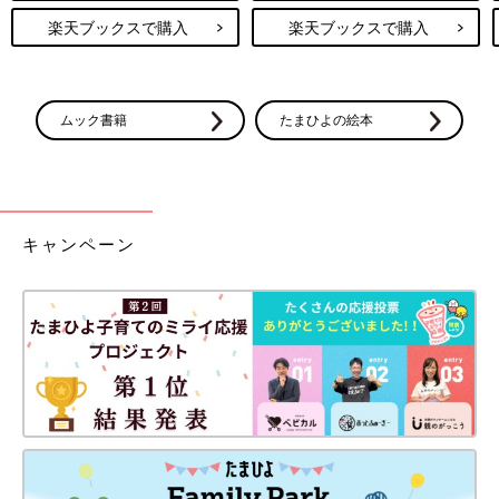
楽天ブックスで購入
楽天ブックスで購入
ムック書籍
たまひよの絵本
キャンペーン