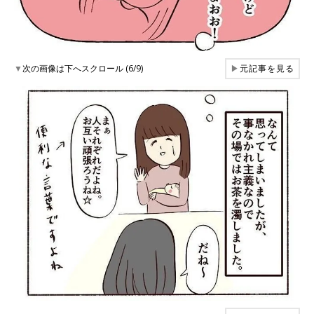
▼
次の画像は下へスクロール (6/9)
▶
元記事を見る