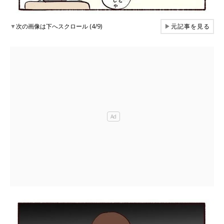
▼
次の画像は下へスクロール (4/9)
▶
元記事を見る