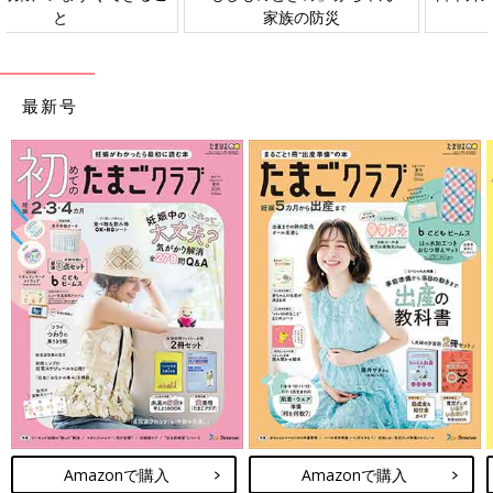
ト検討会
相談
最新号
Amazonで購入
Amazonで購入