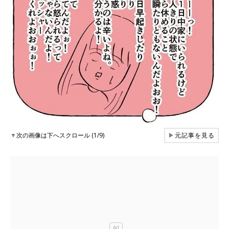
▼
次の画像は下へスクロール (1/9)
▶
元記事を見る