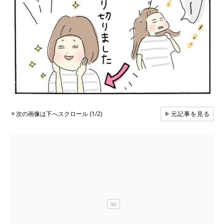
▼
次の画像は下へスクロール (1/2)
▶
元記事を見る