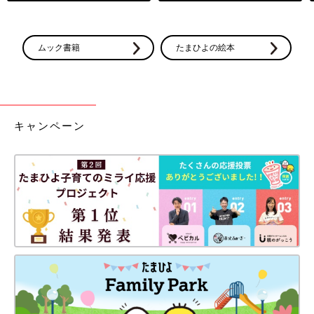
ムック書籍
たまひよの絵本
キャンペーン