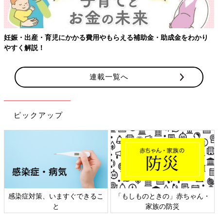
妊娠・出産・育児にかかる費用やもらえる補助金・助成金をわかり
やすく解説！
連載一覧へ
ピックアップ
感染症対策、いますぐできるこ
「もしものときの」赤ちゃん・
と
家族の防災