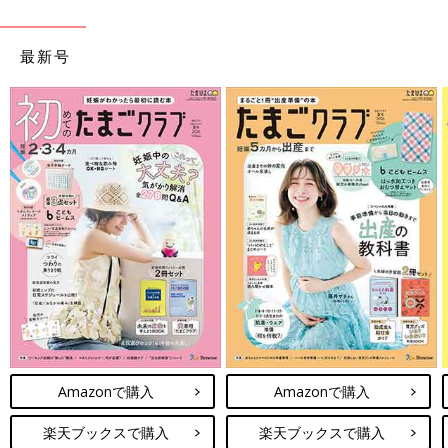
最新号
Amazonで購入
Amazonで購入
楽天ブックスで購入
楽天ブックスで購入