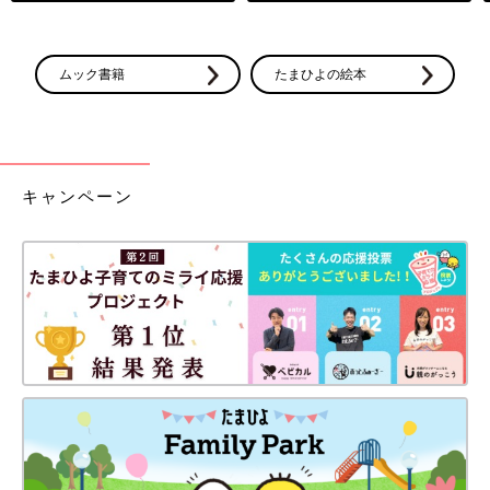
ムック書籍
たまひよの絵本
キャンペーン