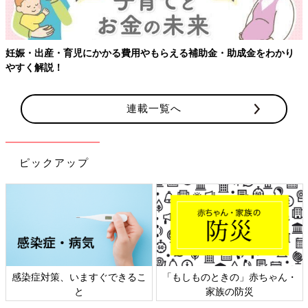
妊娠・出産・育児にかかる費用やもらえる補助金・助成金をわかり
やすく解説！
連載一覧へ
ピックアップ
感染症対策、いますぐできるこ
「もしものときの」赤ちゃん・
と
家族の防災