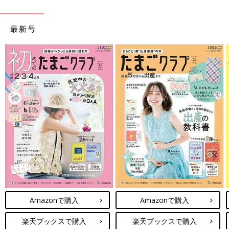
最新号
Amazonで購入
Amazonで購入
楽天ブックスで購入
楽天ブックスで購入