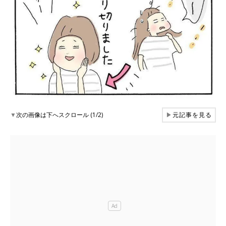
▼
次の画像は下へスクロール (1/2)
▶
元記事を見る