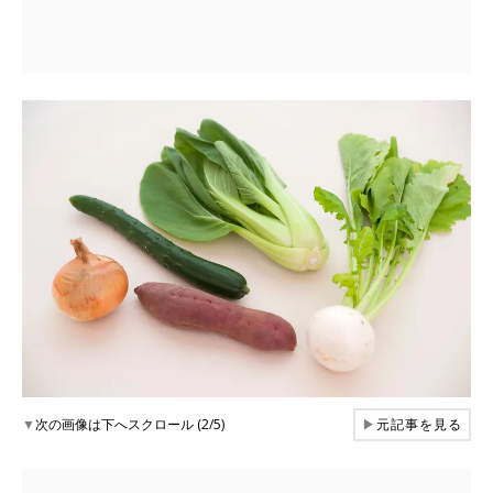
▼
次の画像は下へスクロール (2/5)
▶
元記事を見る