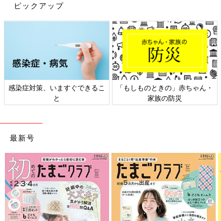
ピックアップ
感染症対策、いますぐできるこ
「もしものときの」赤ちゃん・
と
家族の防災
最新号