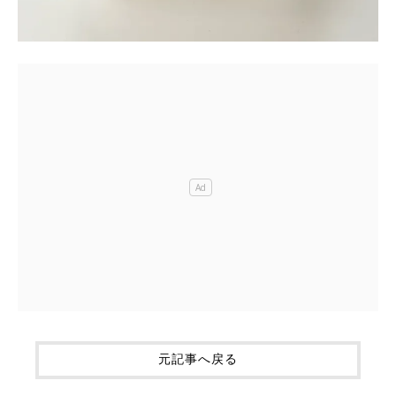
元記事へ戻る