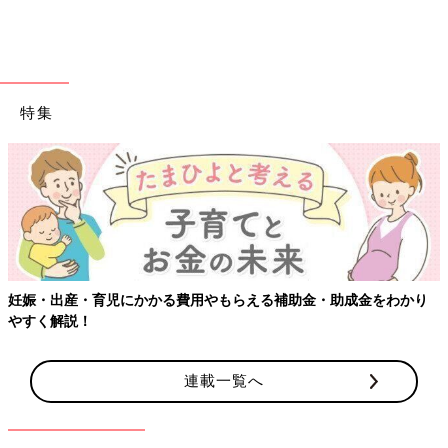
特集
妊娠・出産・育児にかかる費用やもらえる補助金・助成金をわかり
やすく解説！
連載一覧へ