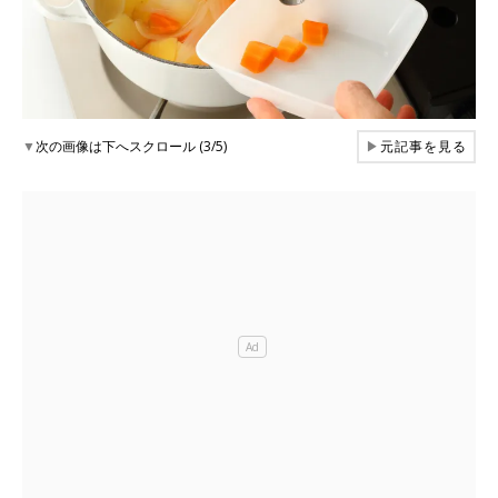
▼
次の画像は下へスクロール (3/5)
▶
元記事を見る