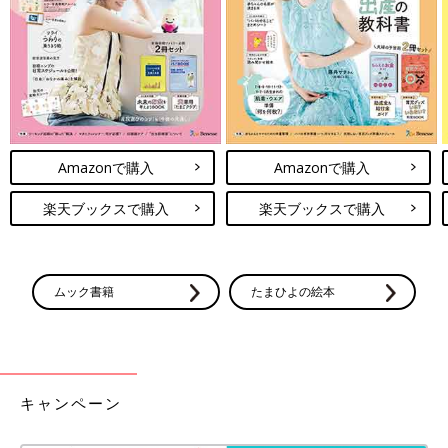
Amazonで購入
Amazonで購入
楽天ブックスで購入
楽天ブックスで購入
ムック書籍
たまひよの絵本
キャンペーン