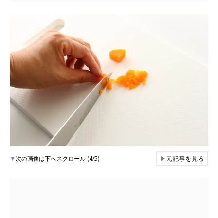
▼
次の画像は下へスクロール (4/5)
▶
元記事を見る