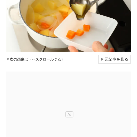
▼
次の画像は下へスクロール (1/5)
▶
元記事を見る