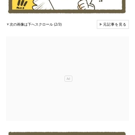
▼
次の画像は下へスクロール (2/3)
▶
元記事を見る