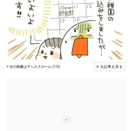
▼
次の画像は下へスクロール (1/3)
▶
元記事を見る