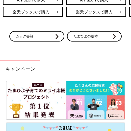
楽天ブックスで購入
楽天ブックスで購入
ムック書籍
たまひよの絵本
キャンペーン