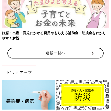
妊娠・出産・育児にかかる費用やもらえる補助金・助成金をわかり
やすく解説！
連載一覧へ
ピックアップ