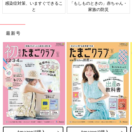
感染症対策、いますぐできるこ
「もしものときの」赤ちゃん・
と
家族の防災
最新号
Amazonで購入
Amazonで購入