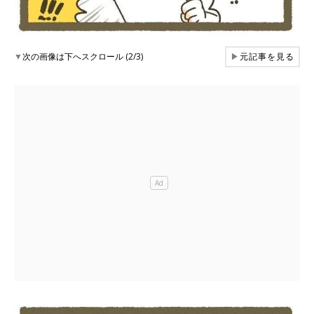
▼
次の画像は下へスクロール (2/3)
▶
元記事を見る