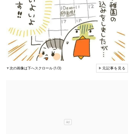
▼
次の画像は下へスクロール (1/3)
▶
元記事を見る