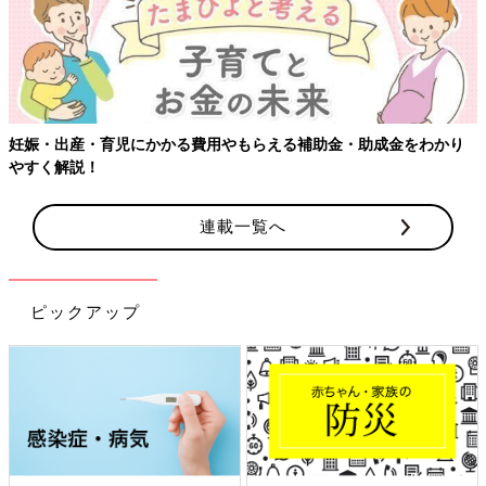
妊娠・出産・育児にかかる費用やもらえる補助金・助成金をわかり
やすく解説！
連載一覧へ
ピックアップ