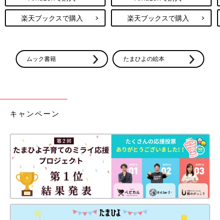
楽天ブックスで購入
楽天ブックスで購入
ムック書籍
たまひよの絵本
キャンペーン