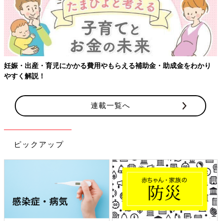
妊娠・出産・育児にかかる費用やもらえる補助金・助成金をわかり
やすく解説！
連載一覧へ
ピックアップ