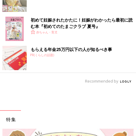
初めて妊娠されたかたに！妊娠がわかったら最初に読
む本『初めてのたまごクラブ 夏号』
赤ちゃん・育児
もらえる年金25万円以下の人が知るべき事
PR(くらしの話題)
Recommended by
特集