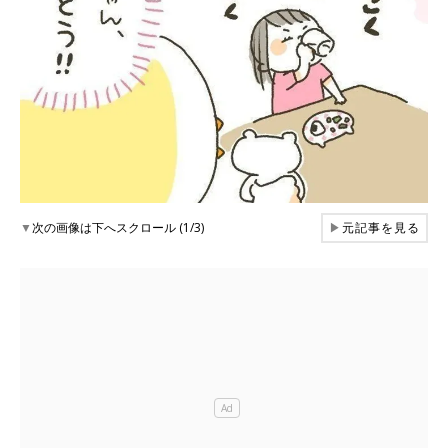
▼
次の画像は下へスクロール (1/3)
▶
元記事を見る