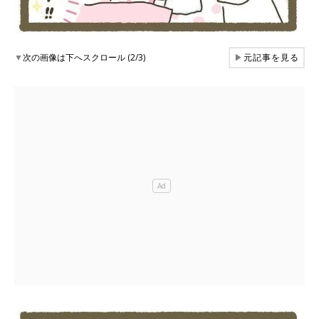
▼
次の画像は下へスクロール (2/3)
▶
元記事を見る