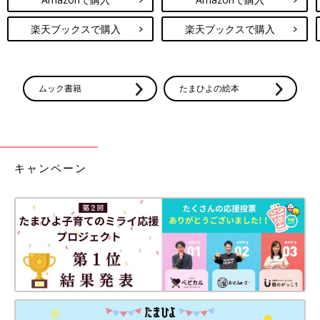
楽天ブックスで購入
楽天ブックスで購入
ムック書籍
たまひよの絵本
キャンペーン