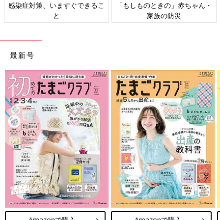
感染症対策、いますぐできるこ
「もしものときの」赤ちゃん・
と
家族の防災
最新号
Amazonで購入
Amazonで購入