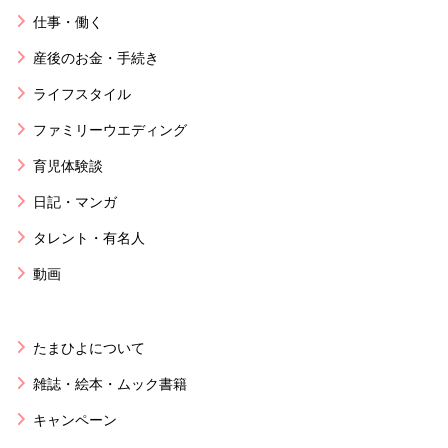
仕事・働く
産後のお金・手続き
ライフスタイル
ファミリーウエディング
育児体験談
日記・マンガ
タレント・有名人
動画
たまひよについて
雑誌・絵本・ムック書籍
キャンペーン