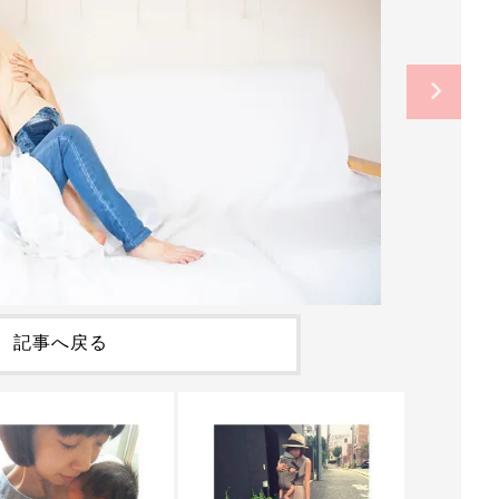
記事へ戻る