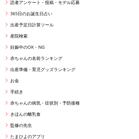
読者アンケート・投稿・モデル応募
365日のお誕生日占い
出産予定日計算ツール
産院検索
妊娠中のOK・NG
赤ちゃんの名前ランキング
出産準備・育児グッズランキング
お金
手続き
赤ちゃんの病気・症状別・予防接種
きほんの離乳食
監修の先生
たまひよのアプリ