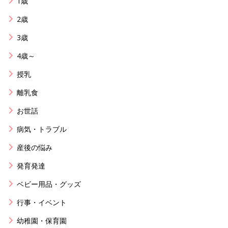
1歳
2歳
3歳
4歳～
授乳
離乳食
お世話
病気・トラブル
産後の悩み
発育発達
ベビー用品・グッズ
行事・イベント
幼稚園・保育園