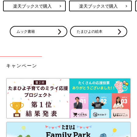
楽天ブックスで購入
楽天ブックスで購入
ムック書籍
たまひよの絵本
キャンペーン