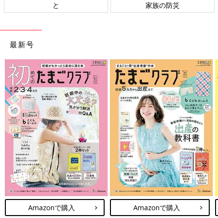
ト検討会
相談
最新号
Amazonで購入
Amazonで購入