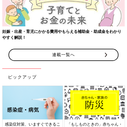
妊娠・出産・育児にかかる費用やもらえる補助金・助成金をわかり
やすく解説！
連載一覧へ
ピックアップ
感染症対策、いますぐできるこ
「もしものときの」赤ちゃん・