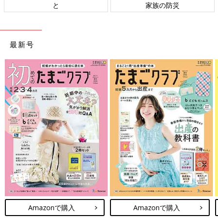
と
家族の防災
最新号
Amazonで購入
Amazonで購入