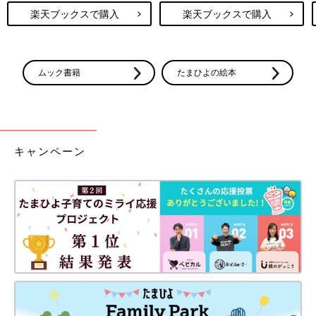
楽天ブックスで購入
楽天ブックスで購入
ムック書籍
たまひよの絵本
キャンペーン