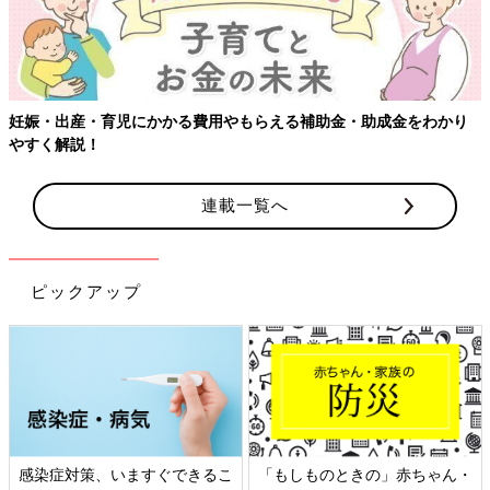
妊娠・出産・育児にかかる費用やもらえる補助金・助成金をわかり
やすく解説！
連載一覧へ
ピックアップ
感染症対策、いますぐできるこ
「もしものときの」赤ちゃん・