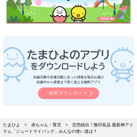
妊娠日数や生後日数に合った情報を毎日お届け
妊娠中から産後まで長く使える無料アプリ
無料ダウンロード
たまひよ
赤ちゃん・育児
完売続出！無印良品 最新神アイ
テム「ジュートマイバッグ」みんなの使い道は？