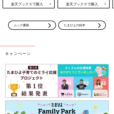
楽天ブックスで購入
楽天ブックスで購入
ムック書籍
たまひよの絵本
キャンペーン