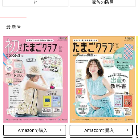
と
家族の防災
最新号
Amazonで購入
Amazonで購入