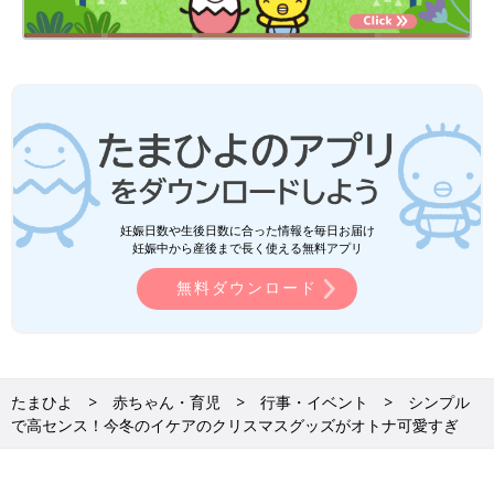
妊娠日数や生後日数に合った情報を毎日お届け
妊娠中から産後まで長く使える無料アプリ
無料ダウンロード
たまひよ
赤ちゃん・育児
行事・イベント
シンプル
で高センス！今冬のイケアのクリスマスグッズがオトナ可愛すぎ