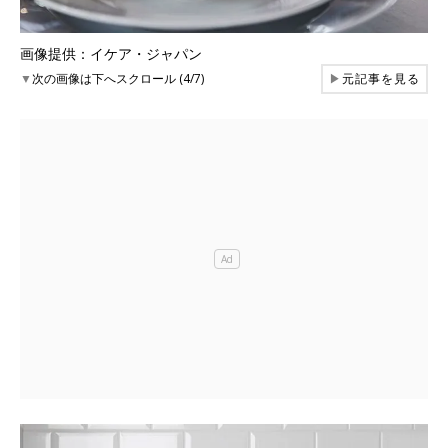
画像提供：イケア・ジャパン
▼
次の画像は下へスクロール (4/7)
▶
元記事を見る