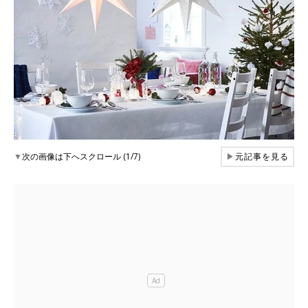
▼
次の画像は下へスクロール (1/7)
▶
元記事を見る