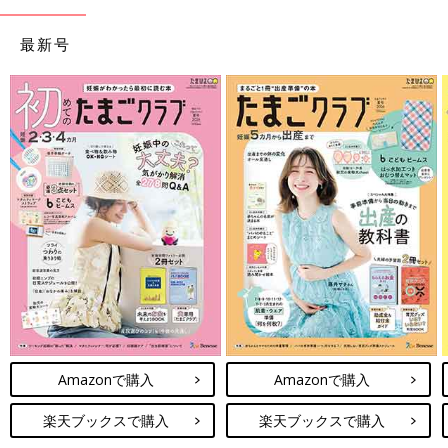
最新号
Amazonで購入
Amazonで購入
楽天ブックスで購入
楽天ブックスで購入