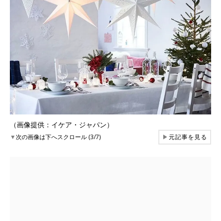
（画像提供：イケア・ジャパン）
▼
次の画像は下へスクロール (3/7)
▶
元記事を見る