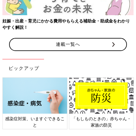
妊娠・出産・育児にかかる費用やもらえる補助金・助成金をわかり
やすく解説！
連載一覧へ
ピックアップ
感染症対策、いますぐできるこ
「もしものときの」赤ちゃん・
と
家族の防災