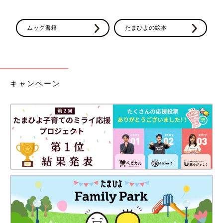
ムック書籍
たまひよの絵本
キャンペーン