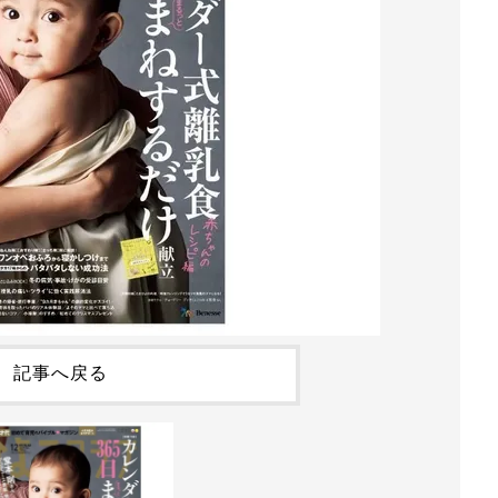
記事へ戻る