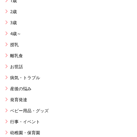
1歳
2歳
3歳
4歳～
授乳
離乳食
お世話
病気・トラブル
産後の悩み
発育発達
ベビー用品・グッズ
行事・イベント
幼稚園・保育園