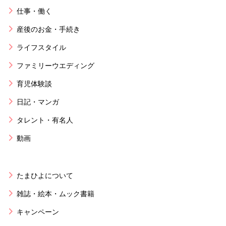
仕事・働く
産後のお金・手続き
ライフスタイル
ファミリーウエディング
育児体験談
日記・マンガ
タレント・有名人
動画
たまひよについて
雑誌・絵本・ムック書籍
キャンペーン