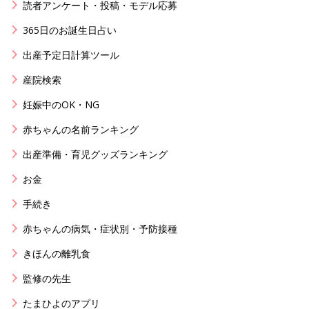
読者アンケート・投稿・モデル応募
365日のお誕生日占い
出産予定日計算ツール
産院検索
妊娠中のOK・NG
赤ちゃんの名前ランキング
出産準備・育児グッズランキング
お金
手続き
赤ちゃんの病気・症状別・予防接種
きほんの離乳食
監修の先生
たまひよのアプリ