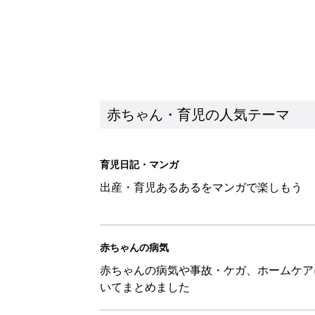
赤ちゃん・育児の人気テーマ
育児日記・マンガ
出産・育児あるあるをマンガで楽しもう
赤ちゃんの病気
赤ちゃんの病気や事故・ケガ、ホームケア
いてまとめました