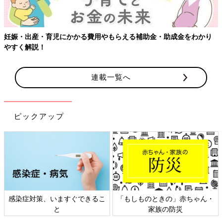
妊娠・出産・育児にかかる費用やもらえる補助金・助成金をわかり
やすく解説！
連載一覧へ
ピックアップ
感染症対策、いますぐできるこ
「もしものときの」赤ちゃん・
と
家族の防災