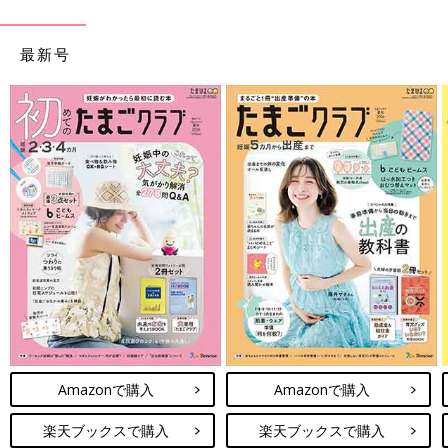
最新号
Amazonで購入
Amazonで購入
楽天ブックスで購入
楽天ブックスで購入