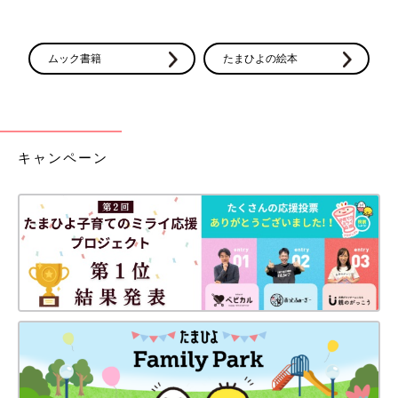
ムック書籍
たまひよの絵本
キャンペーン