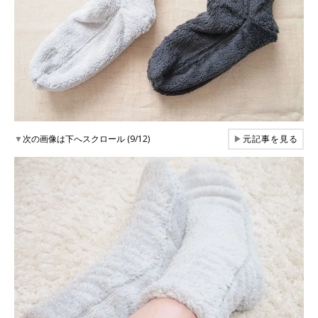
▼
次の画像は下へスクロール (9/12)
▶
元記事を見る