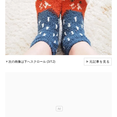
▼
次の画像は下へスクロール (3/12)
▶
元記事を見る