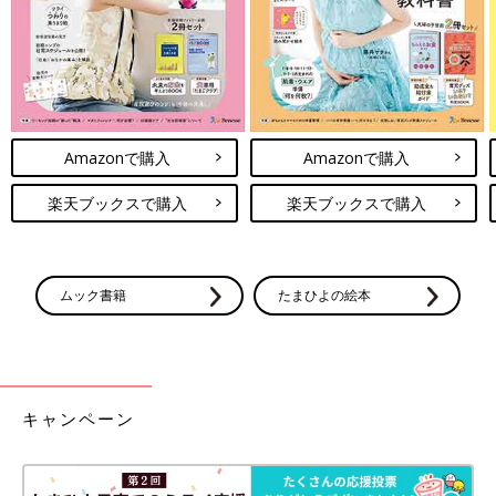
Amazonで購入
Amazonで購入
楽天ブックスで購入
楽天ブックスで購入
ムック書籍
たまひよの絵本
キャンペーン