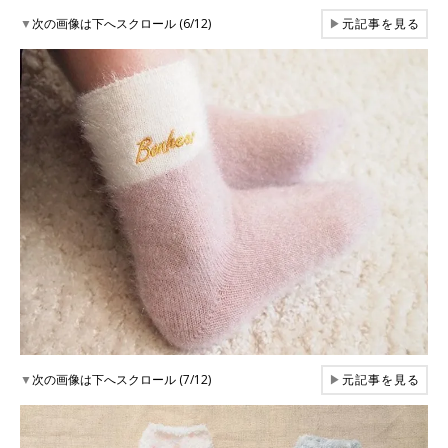
▼
次の画像は下へスクロール (6/12)
▶
元記事を見る
▼
次の画像は下へスクロール (7/12)
▶
元記事を見る