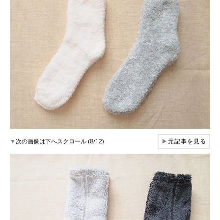
▼
次の画像は下へスクロール (8/12)
▶
元記事を見る