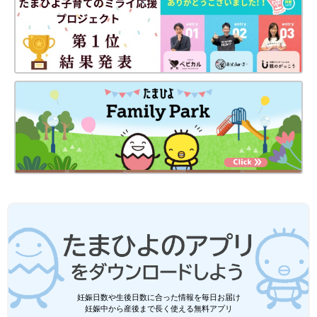
妊娠日数や生後日数に合った情報を毎日お届け
妊娠中から産後まで長く使える無料アプリ