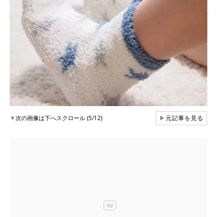
▼
次の画像は下へスクロール (5/12)
▶
元記事を見る