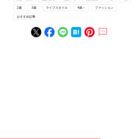
2歳
3歳
ライフスタイル
4歳～
ファッション
おすすめ記事