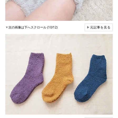
▼
次の画像は下へスクロール (10/12)
▶
元記事を見る