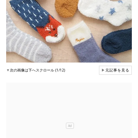
▼
次の画像は下へスクロール (1/12)
▶
元記事を見る