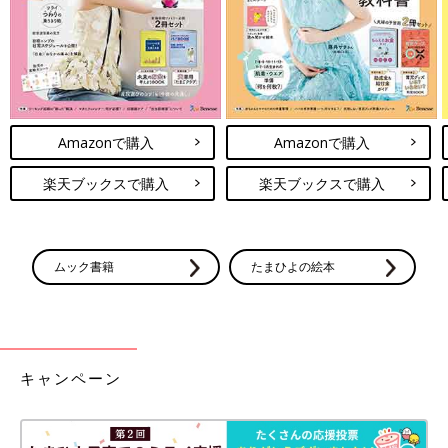
Amazonで購入
Amazonで購入
楽天ブックスで購入
楽天ブックスで購入
ムック書籍
たまひよの絵本
キャンペーン