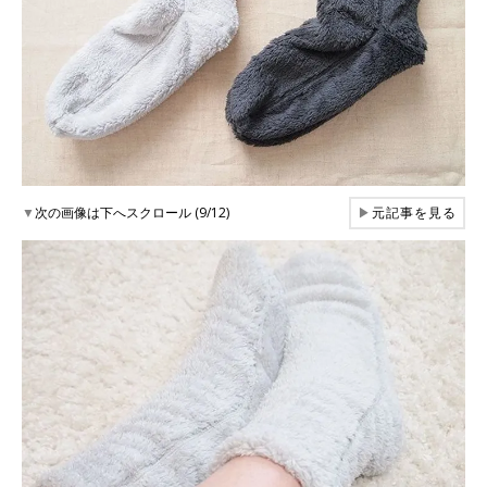
▼
次の画像は下へスクロール (9/12)
▶
元記事を見る