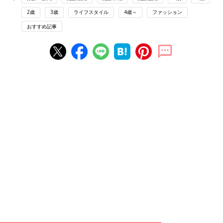
2歳
3歳
ライフスタイル
4歳～
ファッション
おすすめ記事