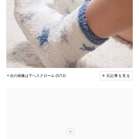
▼
次の画像は下へスクロール (5/12)
▶
元記事を見る