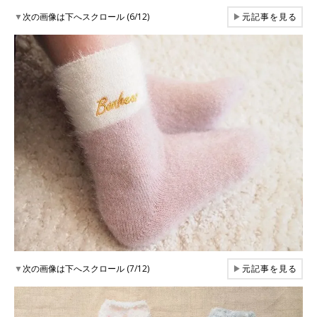
▼
次の画像は下へスクロール (6/12)
▶
元記事を見る
▼
次の画像は下へスクロール (7/12)
▶
元記事を見る