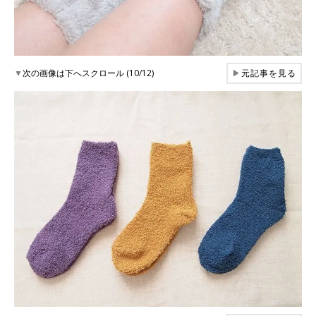
▼
次の画像は下へスクロール (10/12)
▶
元記事を見る