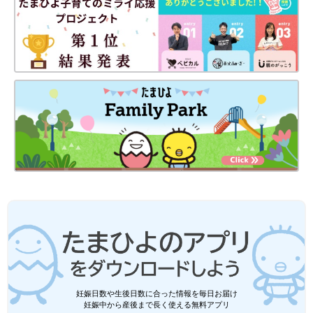
妊娠日数や生後日数に合った情報を毎日お届け
妊娠中から産後まで長く使える無料アプリ