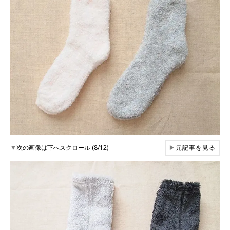
▼
次の画像は下へスクロール (8/12)
▶
元記事を見る