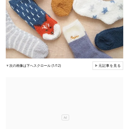
▼
次の画像は下へスクロール (1/12)
▶
元記事を見る