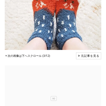
▼
次の画像は下へスクロール (3/12)
▶
元記事を見る