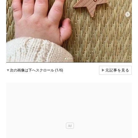
▼
次の画像は下へスクロール (1/6)
▶
元記事を見る