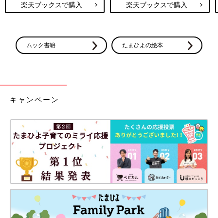
楽天ブックスで購入
楽天ブックスで購入
ムック書籍
たまひよの絵本
キャンペーン