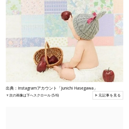
出典：Instagramアカウント「Junichi Hasegawa」
▼
次の画像は下へスクロール (5/6)
▶
元記事を見る