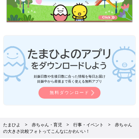
妊娠日数や生後日数に合った情報を毎日お届け
妊娠中から産後まで長く使える無料アプリ
無料ダウンロード
たまひよ
赤ちゃん・育児
行事・イベント
赤ちゃん
の大きさ比較フォトってこんなにかわいい！