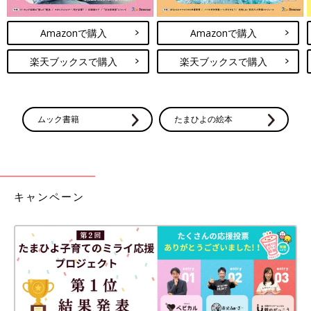
Amazonで購入
Amazonで購入
楽天ブックスで購入
楽天ブックスで購入
ムック書籍
たまひよの絵本
キャンペーン