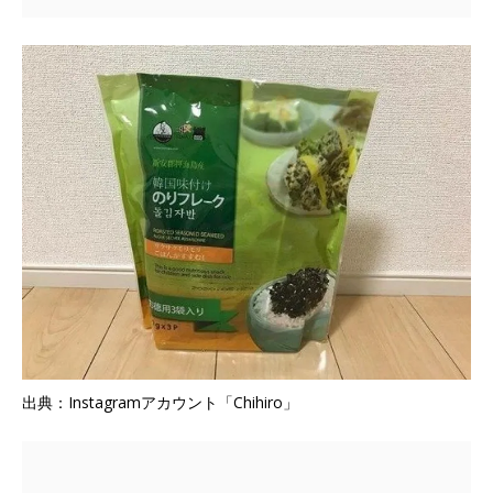
出典：Instagramアカウント「Chihiro」