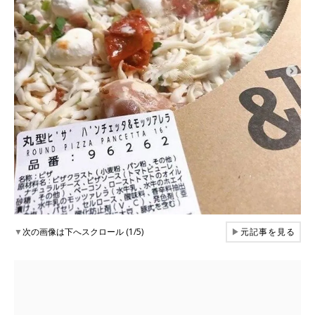
▼
次の画像は下へスクロール (1/5)
▶
元記事を見る