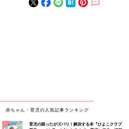
赤ちゃん・育児の人気記事ランキング
育児の困ったがズバリ！解決する本『ひよこクラブ