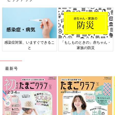
感染症対策、いますぐできるこ
「もしものときの」赤ちゃん・
と
家族の防災
最新号