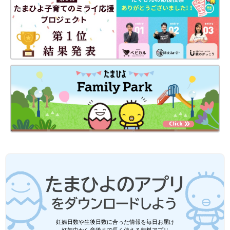
妊娠日数や生後日数に合った情報を毎日お届け
妊娠中から産後まで長く使える無料アプリ