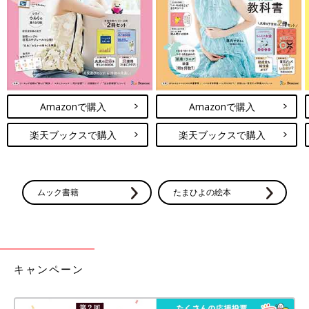
Amazonで購入
Amazonで購入
楽天ブックスで購入
楽天ブックスで購入
ムック書籍
たまひよの絵本
キャンペーン