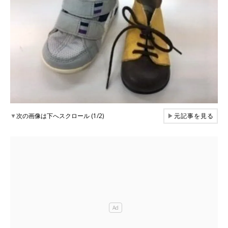
▼
次の画像は下へスクロール (1/2)
▶
元記事を見る