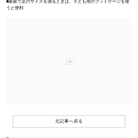
■家庭で足のサイズを測るときは、子ども用のフットゲージを使
うと便利
元記事へ戻る