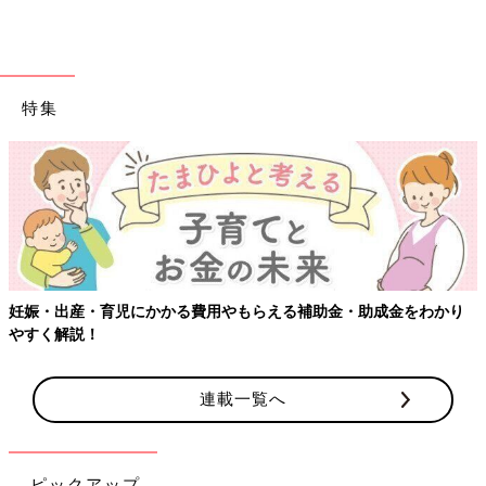
特集
妊娠・出産・育児にかかる費用やもらえる補助金・助成金をわかり
やすく解説！
連載一覧へ
ピックアップ