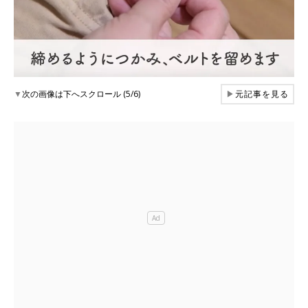
▼
次の画像は下へスクロール (5/6)
▶
元記事を見る