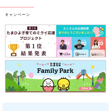
キャンペーン