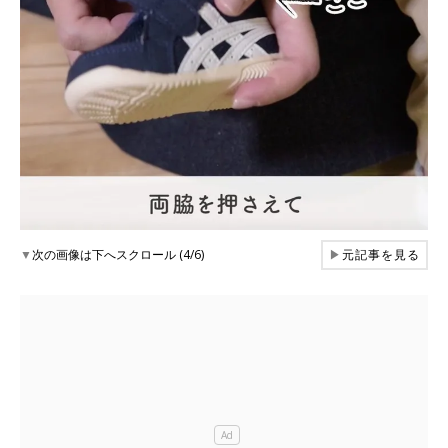
▼
次の画像は下へスクロール (4/6)
▶
元記事を見る