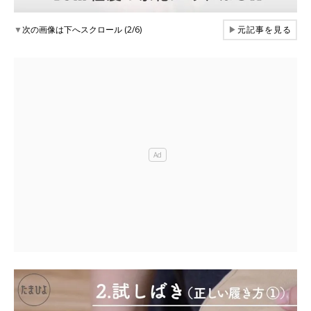
▼
次の画像は下へスクロール (2/6)
▶
元記事を見る