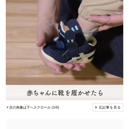
▼
次の画像は下へスクロール (3/6)
▶
元記事を見る