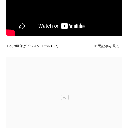
▼
次の画像は下へスクロール (1/6)
▶
元記事を見る