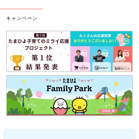
キャンペーン