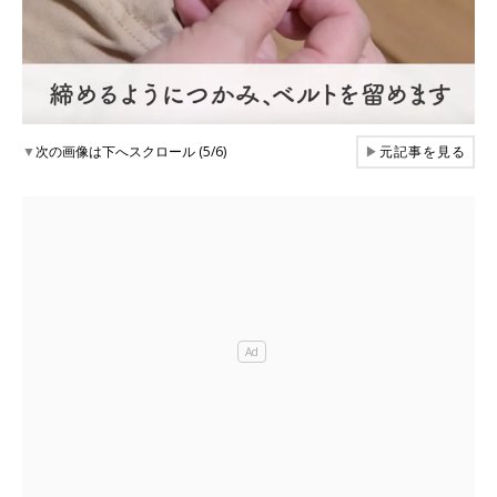
▼
次の画像は下へスクロール (5/6)
▶
元記事を見る