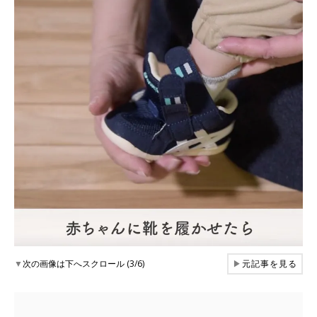
▼
次の画像は下へスクロール (3/6)
▶
元記事を見る