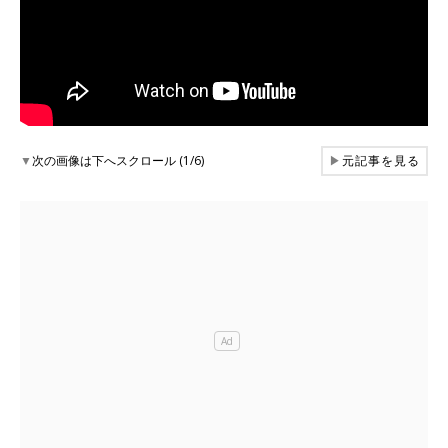
▼
次の画像は下へスクロール (1/6)
▶
元記事を見る