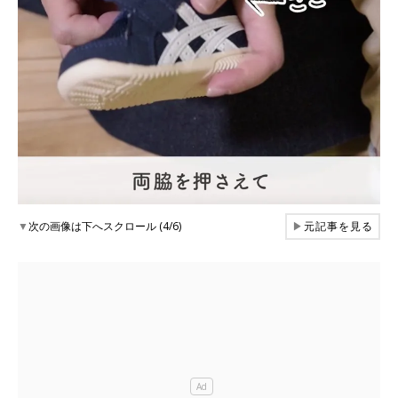
▼
次の画像は下へスクロール (4/6)
▶
元記事を見る