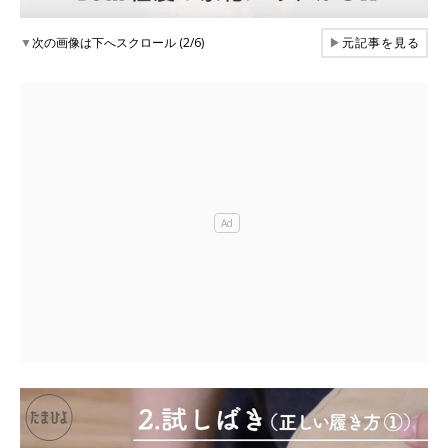
▼
次の画像は下へスクロール (2/6)
▶
元記事を見る