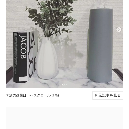
▼
次の画像は下へスクロール (1/6)
▶
元記事を見る