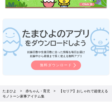
妊娠日数や生後日数に合った情報を毎日お届け
妊娠中から産後まで長く使える無料アプリ
無料ダウンロード
たまひよ
赤ちゃん・育児
【セリア】おしゃれで超使える
モノトーン家事アイテム集