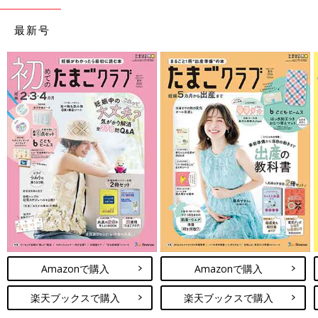
最新号
Amazonで購入
Amazonで購入
楽天ブックスで購入
楽天ブックスで購入