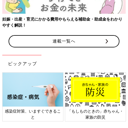
妊娠・出産・育児にかかる費用やもらえる補助金・助成金をわかり
やすく解説！
連載一覧へ
ピックアップ
感染症対策、いますぐできるこ
「もしものときの」赤ちゃん・
と
家族の防災