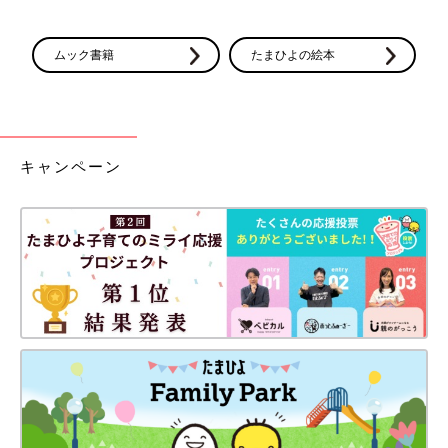
ムック書籍
たまひよの絵本
キャンペーン