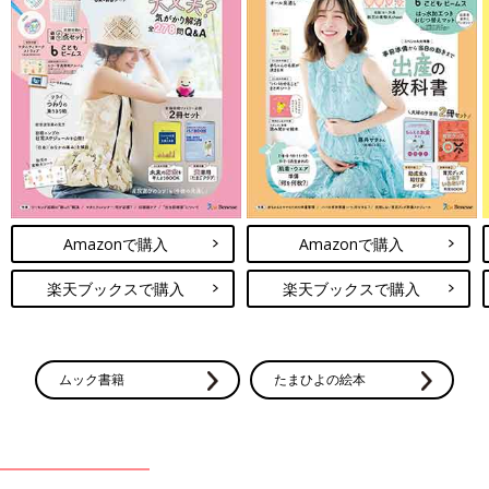
Amazonで購入
Amazonで購入
楽天ブックスで購入
楽天ブックスで購入
ムック書籍
たまひよの絵本