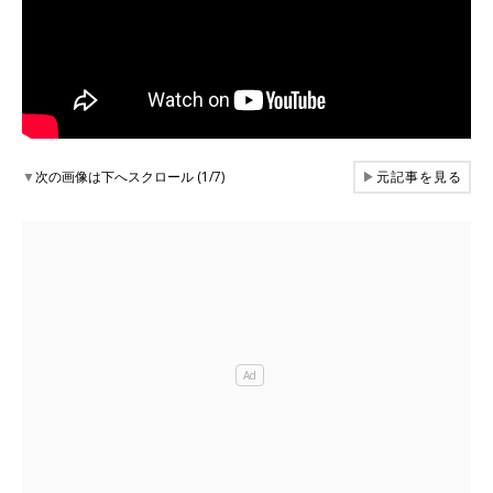
▼
次の画像は下へスクロール (1/7)
▶
元記事を見る