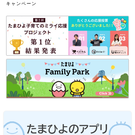
キャンペーン