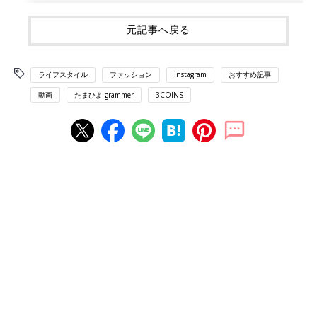
元記事へ戻る
ライフスタイル
ファッション
Instagram
おすすめ記事
動画
たまひよ grammer
3COINS