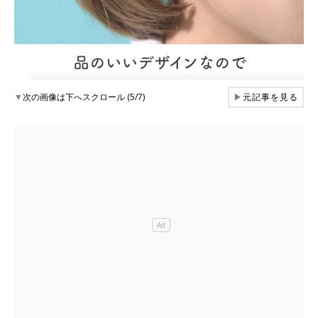
▼
次の画像は下へスクロール (5/7)
▶
元記事を見る