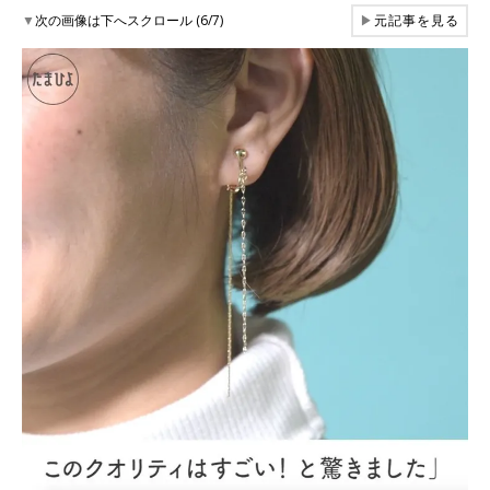
▼
次の画像は下へスクロール (6/7)
▶
元記事を見る