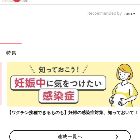
Recommended by
特集
【ワクチン接種できるものも】妊婦の感染症対策、知っておいて！
連載一覧へ