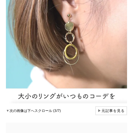
▼
次の画像は下へスクロール (3/7)
▶
元記事を見る