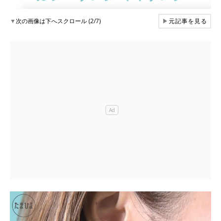
▼
次の画像は下へスクロール (2/7)
▶
元記事を見る