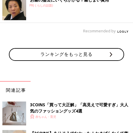
PR(くらしの話題)
Recommended by
ランキングをもっと見る
関連記事
3COINS「買って大正解」「高見えで可愛すぎ」大人
気のファッショングッズ4選
赤ちゃん・育児