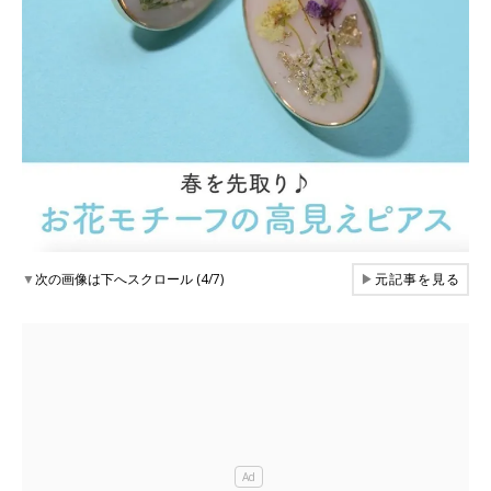
▼
次の画像は下へスクロール (4/7)
▶
元記事を見る