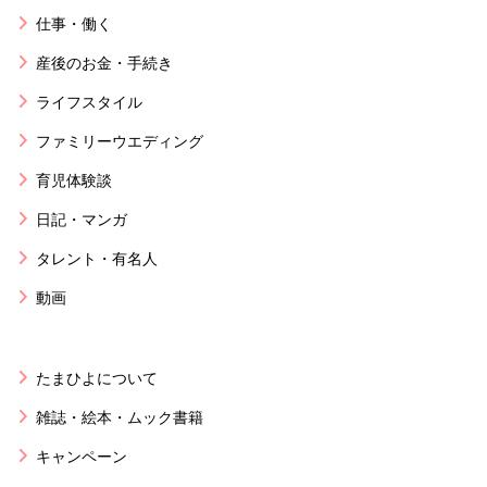
仕事・働く
産後のお金・手続き
ライフスタイル
ファミリーウエディング
育児体験談
日記・マンガ
タレント・有名人
動画
たまひよについて
雑誌・絵本・ムック書籍
キャンペーン