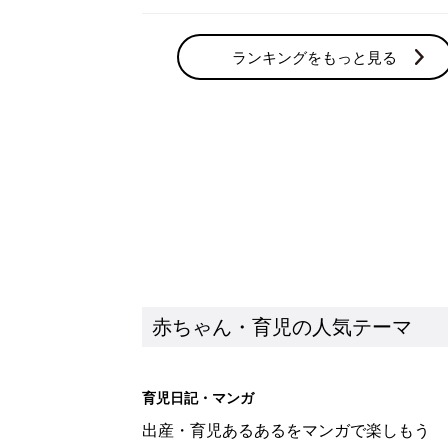
ランキングをもっと見る
赤ちゃん・育児の人気テーマ
育児日記・マンガ
出産・育児あるあるをマンガで楽しもう