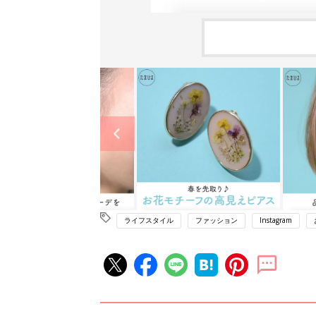
ライフスタイル
ファッション
Instagram