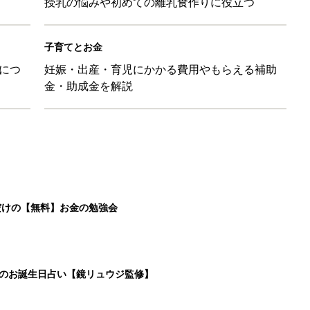
授乳の悩みや初めての離乳食作りに役立つ
子育てとお金
につ
妊娠・出産・育児にかかる費用やもらえる補助
金・助成金を解説
だけの【無料】お金の勉強会
日のお誕生日占い【鏡リュウジ監修】