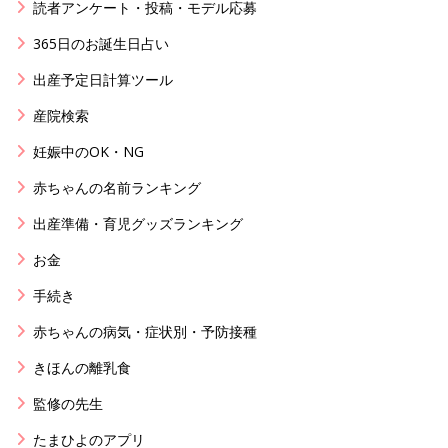
読者アンケート・投稿・モデル応募
365日のお誕生日占い
出産予定日計算ツール
産院検索
妊娠中のOK・NG
赤ちゃんの名前ランキング
出産準備・育児グッズランキング
お金
手続き
赤ちゃんの病気・症状別・予防接種
きほんの離乳食
監修の先生
たまひよのアプリ