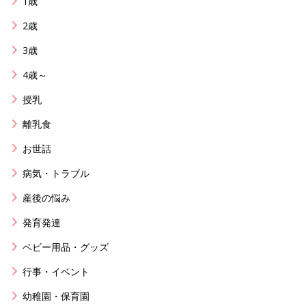
1歳
2歳
3歳
4歳～
授乳
離乳食
お世話
病気・トラブル
産後の悩み
発育発達
ベビー用品・グッズ
行事・イベント
幼稚園・保育園