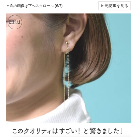
▼
次の画像は下へスクロール (6/7)
▶
元記事を見る