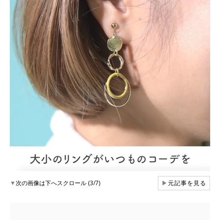
▼
次の画像は下へスクロール (3/7)
▶
元記事を見る