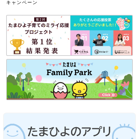
キャンペーン