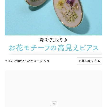
▼
次の画像は下へスクロール (4/7)
▶
元記事を見る