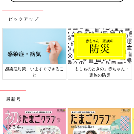
ピックアップ
感染症対策、いますぐできるこ
「もしものときの」赤ちゃん・
と
家族の防災
最新号