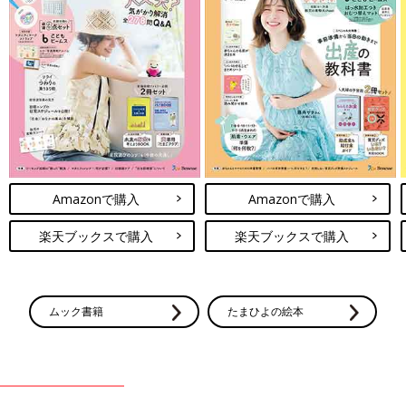
Amazonで購入
Amazonで購入
楽天ブックスで購入
楽天ブックスで購入
ムック書籍
たまひよの絵本