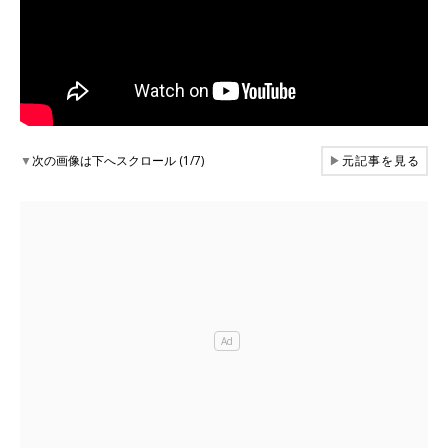
▼
次の画像は下へスクロール (1/7)
▶
元記事を見る