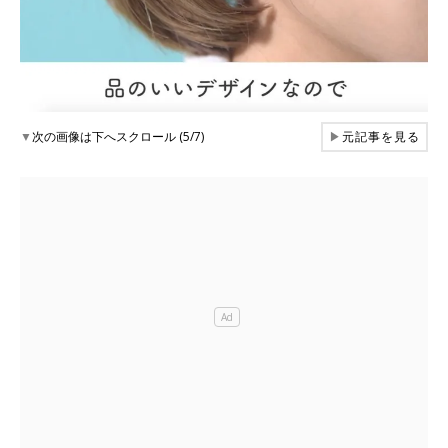
▼
次の画像は下へスクロール (5/7)
▶
元記事を見る