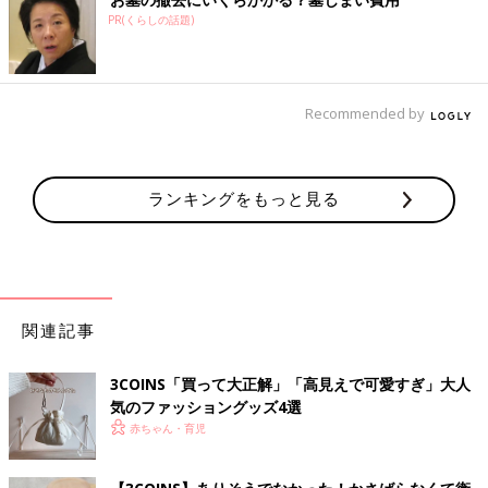
PR(くらしの話題)
Recommended by
ランキングをもっと見る
関連記事
3COINS「買って大正解」「高見えで可愛すぎ」大人
気のファッショングッズ4選
赤ちゃん・育児