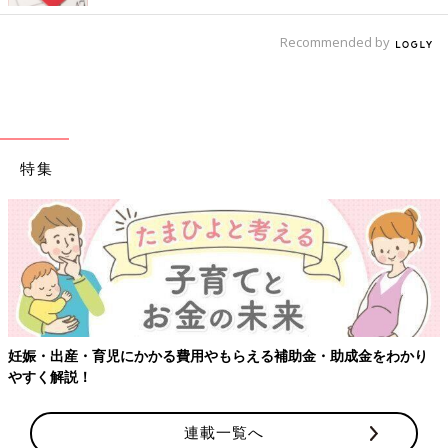
Recommended by
特集
妊娠・出産・育児にかかる費用やもらえる補助金・助成金をわかり
やすく解説！
連載一覧へ