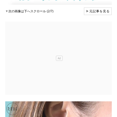
▼
次の画像は下へスクロール (2/7)
▶
元記事を見る