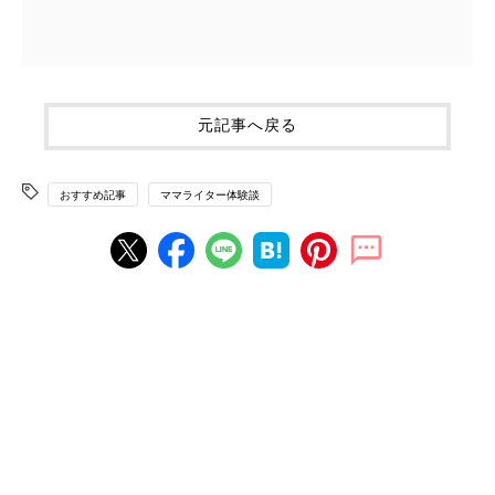
元記事へ戻る
おすすめ記事
ママライター体験談