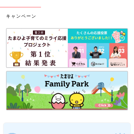
キャンペーン