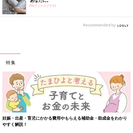
あなたに。
PR(アイリスプラザ)
Recommended by
特集
妊娠・出産・育児にかかる費用やもらえる補助金・助成金をわかり
やすく解説！