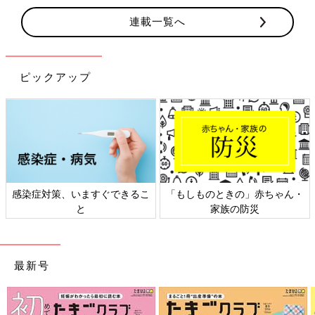
連載一覧へ
ピックアップ
感染症対策、いますぐできるこ
「もしものときの」赤ちゃん・
と
家族の防災
最新号