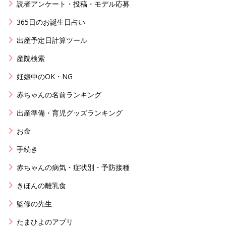
読者アンケート・投稿・モデル応募
365日のお誕生日占い
出産予定日計算ツール
産院検索
妊娠中のOK・NG
赤ちゃんの名前ランキング
出産準備・育児グッズランキング
お金
手続き
赤ちゃんの病気・症状別・予防接種
きほんの離乳食
監修の先生
たまひよのアプリ