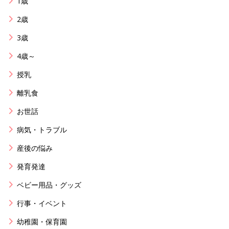
1歳
2歳
3歳
4歳～
授乳
離乳食
お世話
病気・トラブル
産後の悩み
発育発達
ベビー用品・グッズ
行事・イベント
幼稚園・保育園