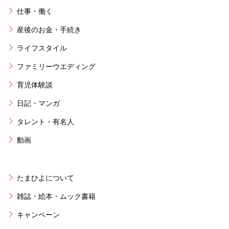
仕事・働く
産後のお金・手続き
ライフスタイル
ファミリーウエディング
育児体験談
日記・マンガ
タレント・有名人
動画
たまひよについて
雑誌・絵本・ムック書籍
キャンペーン