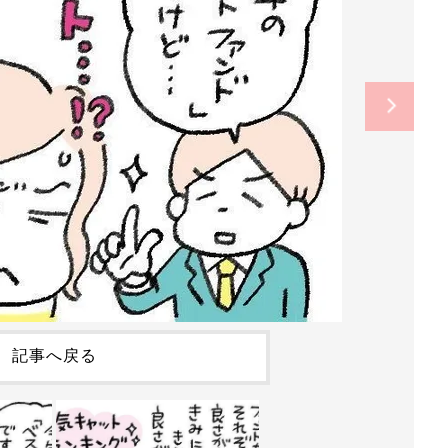
記事へ戻る