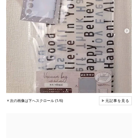
▼
次の画像は下へスクロール (1/6)
▶
元記事を見る