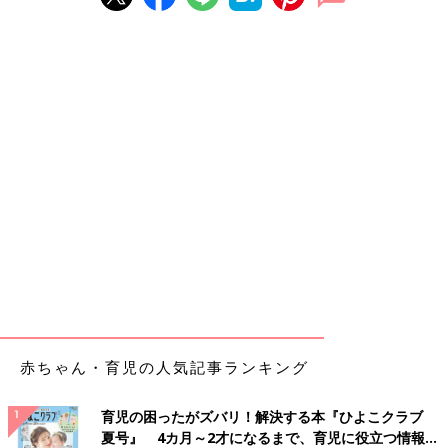
赤ちゃん・育児の人気記事ランキング
育児の困ったがズバリ！解決する本『ひよこクラブ
夏号』 4カ月～2才になるまで、育児に役立つ情報が