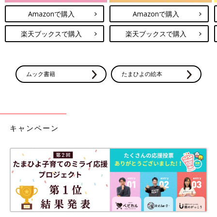
Amazonで購入
Amazonで購入
楽天ブックスで購入
楽天ブックスで購入
ムック書籍
たまひよの絵本
キャンペーン