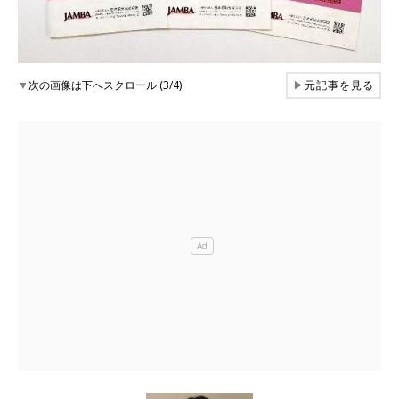
▼
次の画像は下へスクロール (3/4)
▶
元記事を見る