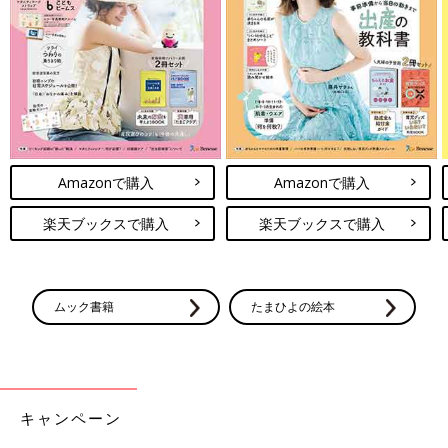
Amazonで購入
Amazonで購入
楽天ブックスで購入
楽天ブックスで購入
ムック書籍
たまひよの絵本
キャンペーン