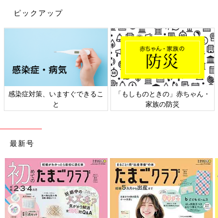
ピックアップ
感染症対策、いますぐできるこ
「もしものときの」赤ちゃん・
と
家族の防災
最新号