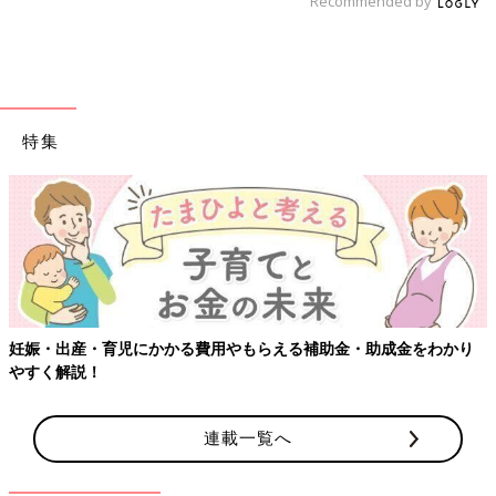
Recommended by
特集
妊娠・出産・育児にかかる費用やもらえる補助金・助成金をわかり
やすく解説！
連載一覧へ