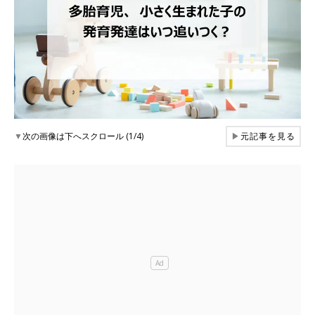
▼
次の画像は下へスクロール (1/4)
▶
元記事を見る