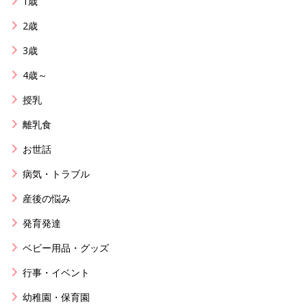
1歳
2歳
3歳
4歳～
授乳
離乳食
お世話
病気・トラブル
産後の悩み
発育発達
ベビー用品・グッズ
行事・イベント
幼稚園・保育園