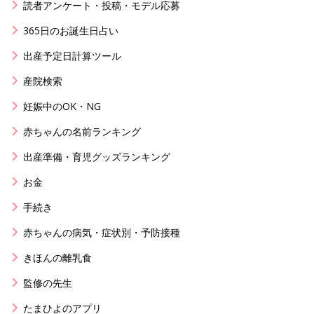
読者アンケート・投稿・モデル応募
365日のお誕生日占い
出産予定日計算ツール
産院検索
妊娠中のOK・NG
赤ちゃんの名前ランキング
出産準備・育児グッズランキング
お金
手続き
赤ちゃんの病気・症状別・予防接種
きほんの離乳食
監修の先生
たまひよのアプリ