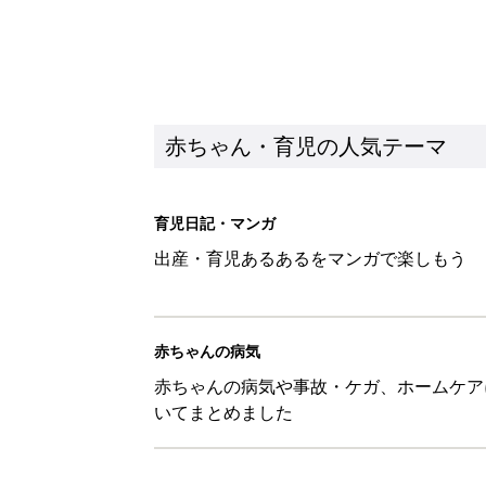
赤ちゃん・育児の人気テーマ
育児日記・マンガ
出産・育児あるあるをマンガで楽しもう
赤ちゃんの病気
赤ちゃんの病気や事故・ケガ、ホームケア
いてまとめました