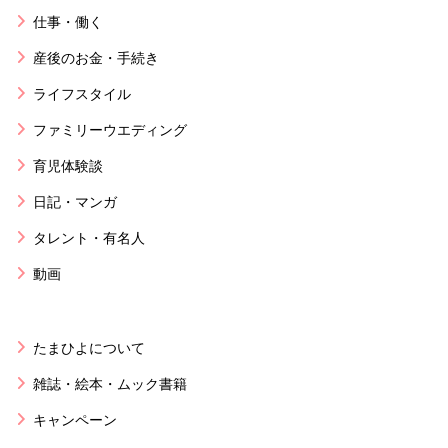
仕事・働く
産後のお金・手続き
ライフスタイル
ファミリーウエディング
育児体験談
日記・マンガ
タレント・有名人
動画
たまひよについて
雑誌・絵本・ムック書籍
キャンペーン