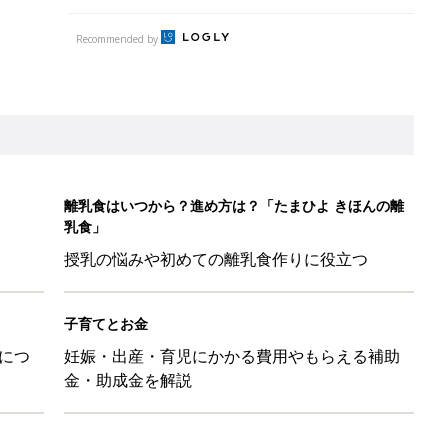
Recommended by
離乳食はいつから？進め方は？「たまひよ きほんの離
乳食」
授乳の悩みや初めての離乳食作りに役立つ
子育てとお金
につ
妊娠・出産・育児にかかる費用やもらえる補助
金・助成金を解説