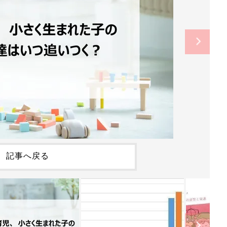
記事へ戻る