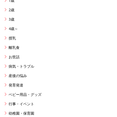
1歳
2歳
3歳
4歳～
授乳
離乳食
お世話
病気・トラブル
産後の悩み
発育発達
ベビー用品・グッズ
行事・イベント
幼稚園・保育園