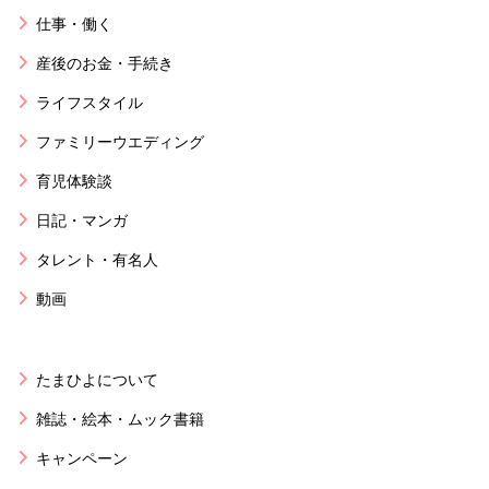
仕事・働く
産後のお金・手続き
ライフスタイル
ファミリーウエディング
育児体験談
日記・マンガ
タレント・有名人
動画
たまひよについて
雑誌・絵本・ムック書籍
キャンペーン