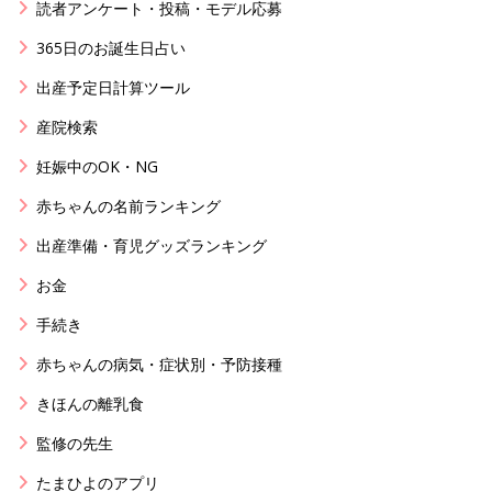
読者アンケート・投稿・モデル応募
365日のお誕生日占い
出産予定日計算ツール
産院検索
妊娠中のOK・NG
赤ちゃんの名前ランキング
出産準備・育児グッズランキング
お金
手続き
赤ちゃんの病気・症状別・予防接種
きほんの離乳食
監修の先生
たまひよのアプリ