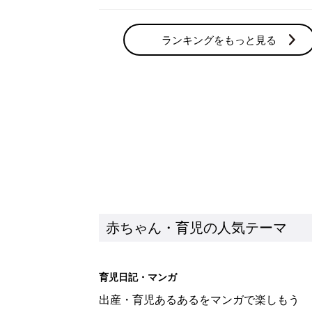
ランキングをもっと見る
赤ちゃん・育児の人気テーマ
育児日記・マンガ
出産・育児あるあるをマンガで楽しもう