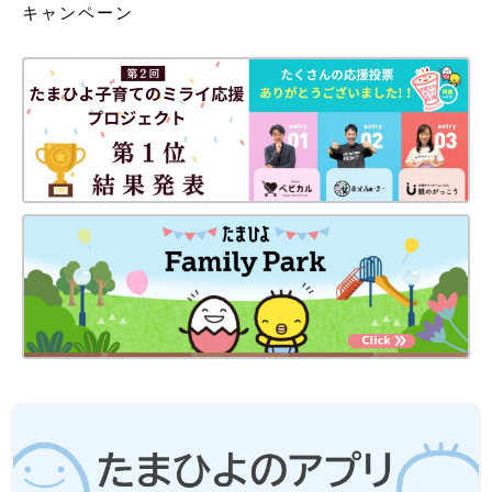
キャンペーン