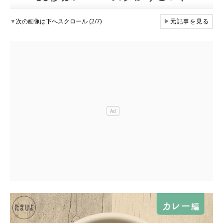
▼
次の画像は下へスクロール (2/7)
▶
元記事を見る