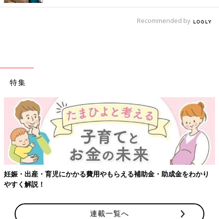
Recommended by
特集
【ワクチン接種できるものも】妊婦の感染症対策、知っておいて！
連載一覧へ