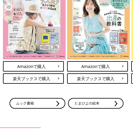
Amazonで購入
Amazonで購入
楽天ブックスで購入
楽天ブックスで購入
ムック書籍
たまひよの絵本