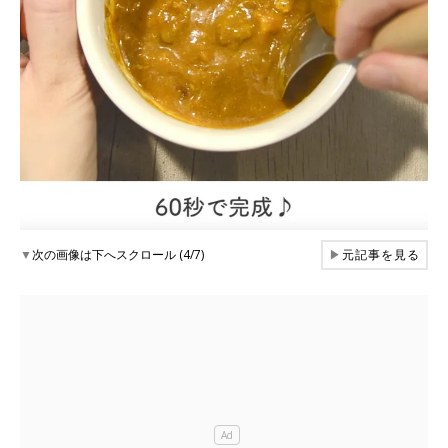
▼
次の画像は下へスクロール (4/7)
▶
元記事を見る