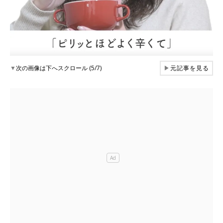
▼
次の画像は下へスクロール (5/7)
▶
元記事を見る