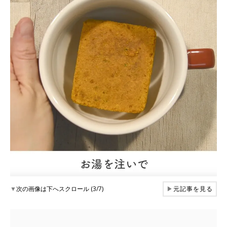
▼
次の画像は下へスクロール (3/7)
▶
元記事を見る