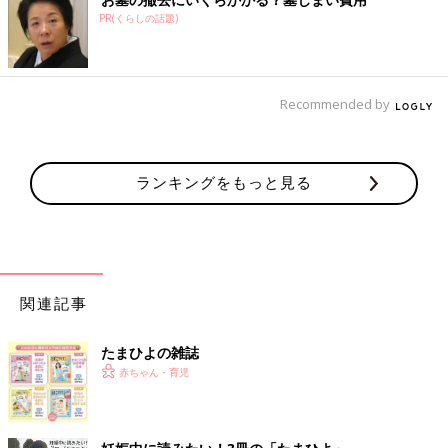
PR(くらしの話題)
Recommended by
ランキングをもっと見る
関連記事
たまひよの雑誌
赤ちゃん・育児