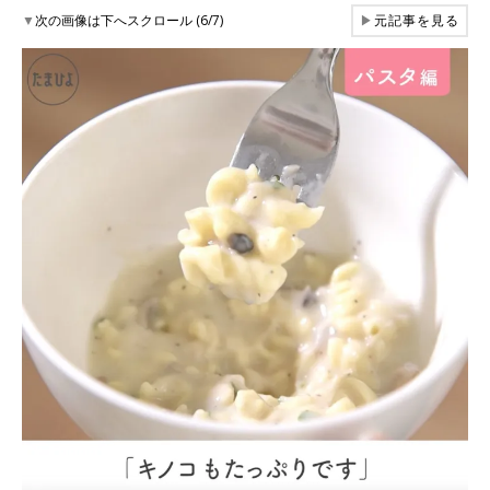
▼
次の画像は下へスクロール (6/7)
▶
元記事を見る