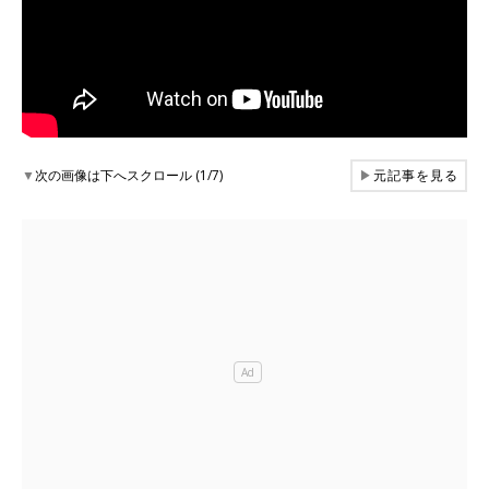
▼
次の画像は下へスクロール (1/7)
▶
元記事を見る