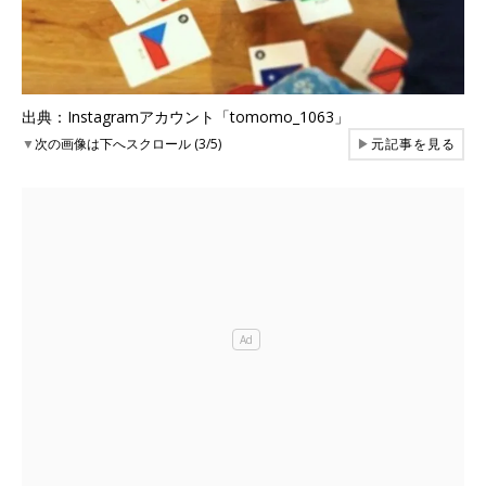
出典：Instagramアカウント「tomomo_1063」
▼
次の画像は下へスクロール (3/5)
▶
元記事を見る