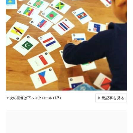
▼
次の画像は下へスクロール (1/5)
▶
元記事を見る