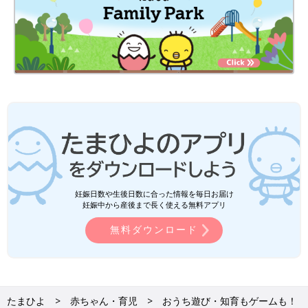
妊娠日数や生後日数に合った情報を毎日お届け
妊娠中から産後まで長く使える無料アプリ
無料ダウンロード
たまひよ
赤ちゃん・育児
おうち遊び・知育もゲームも！