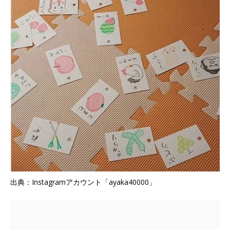
出典：Instagramアカウント「ayaka40000」