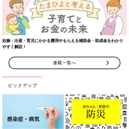
【ワクチン接種できるものも】妊
もらえる補助金・助成金をわかり
連載一覧へ
ピックアップ