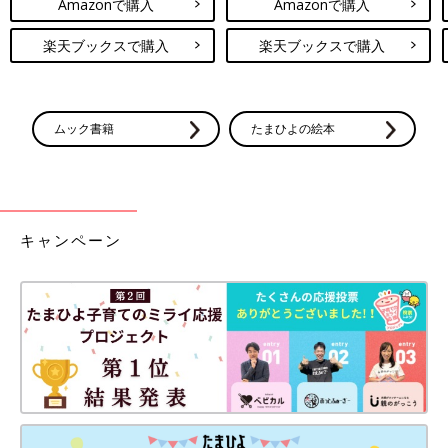
Amazonで購入
Amazonで購入
楽天ブックスで購入
楽天ブックスで購入
ムック書籍
たまひよの絵本
キャンペーン