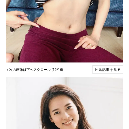
▼
次の画像は下へスクロール (15/16)
▶
元記事を見る