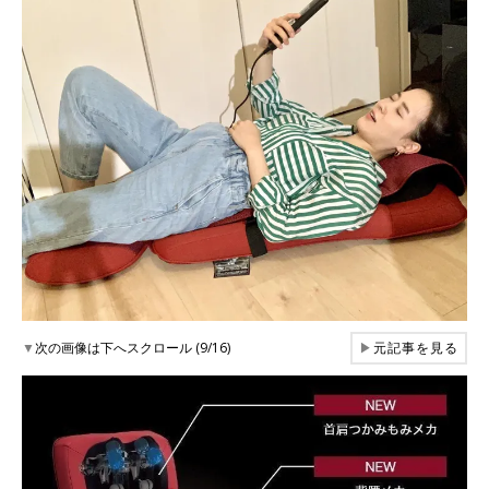
▼
次の画像は下へスクロール (9/16)
▶
元記事を見る