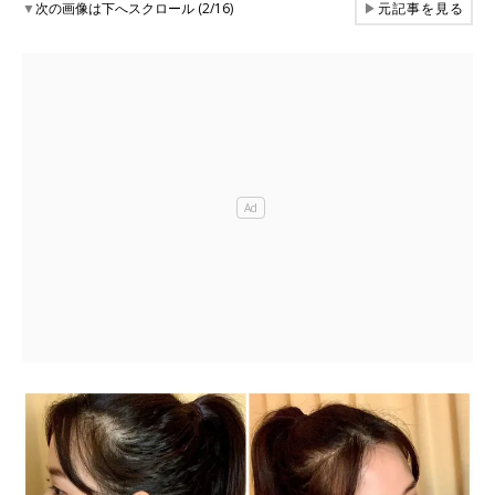
▼
次の画像は下へスクロール (2/16)
▶
元記事を見る