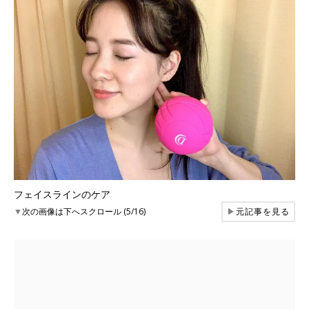
フェイスラインのケア
▼
次の画像は下へスクロール (5/16)
▶
元記事を見る