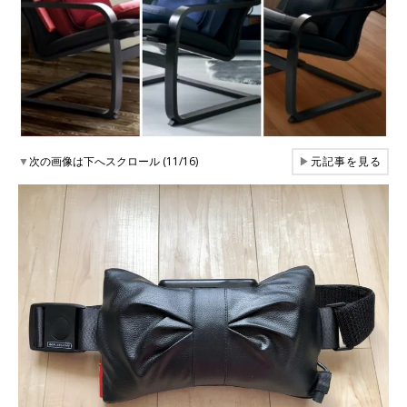
▼
次の画像は下へスクロール (11/16)
▶
元記事を見る