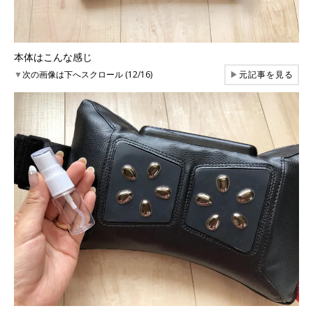
本体はこんな感じ
▼
次の画像は下へスクロール (12/16)
▶
元記事を見る