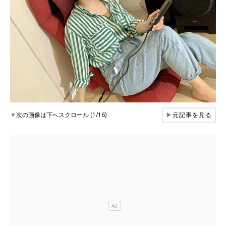
▼
次の画像は下へスクロール (1/16)
▶
元記事を見る