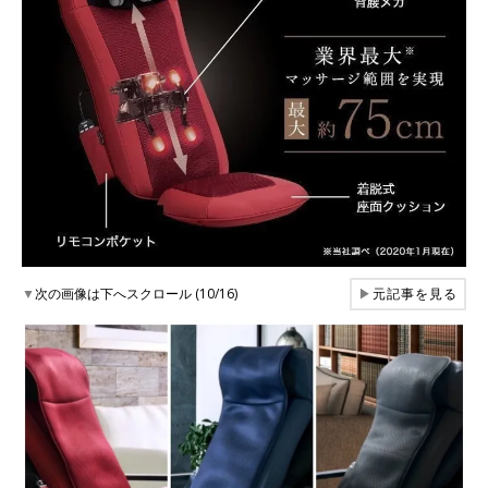
▼
次の画像は下へスクロール (10/16)
▶
元記事を見る