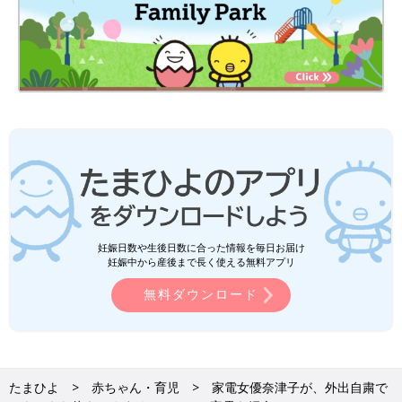
妊娠日数や生後日数に合った情報を毎日お届け
妊娠中から産後まで長く使える無料アプリ
無料ダウンロード
たまひよ
赤ちゃん・育児
家電女優奈津子が、外出自粛で