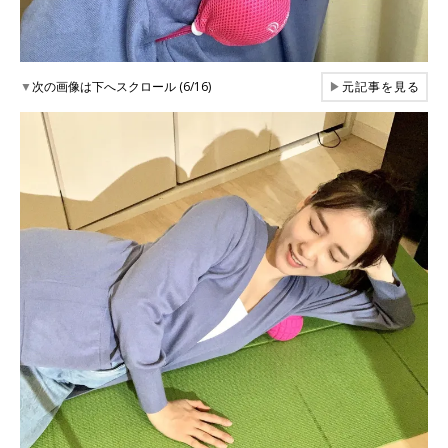
▼
次の画像は下へスクロール (6/16)
▶
元記事を見る