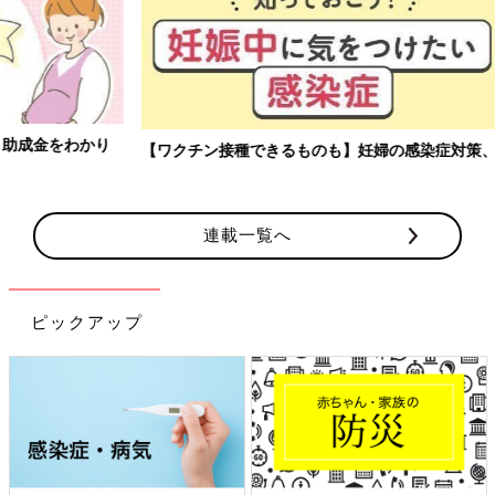
【ワクチン接種できるものも】妊婦の感染症対策、知っておいて！
連載一覧へ
ピックアップ