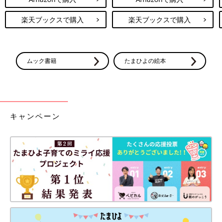
楽天ブックスで購入
楽天ブックスで購入
ムック書籍
たまひよの絵本
キャンペーン