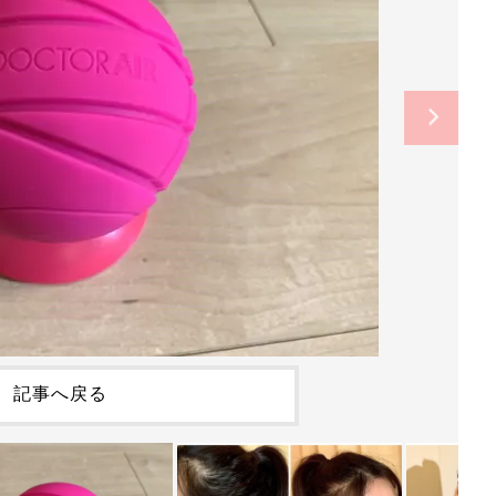
記事へ戻る