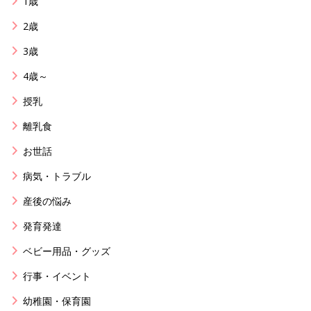
1歳
2歳
3歳
4歳～
授乳
離乳食
お世話
病気・トラブル
産後の悩み
発育発達
ベビー用品・グッズ
行事・イベント
幼稚園・保育園