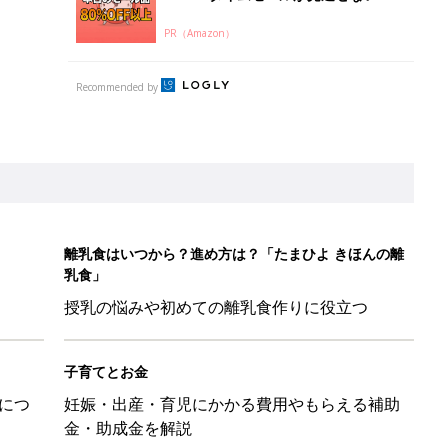
PR（Amazon）
Recommended by
離乳食はいつから？進め方は？「たまひよ きほんの離
乳食」
授乳の悩みや初めての離乳食作りに役立つ
子育てとお金
につ
妊娠・出産・育児にかかる費用やもらえる補助
金・助成金を解説