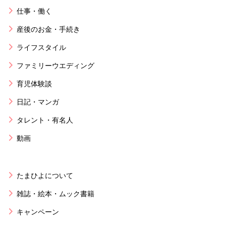
仕事・働く
産後のお金・手続き
ライフスタイル
ファミリーウエディング
育児体験談
日記・マンガ
タレント・有名人
動画
たまひよについて
雑誌・絵本・ムック書籍
キャンペーン