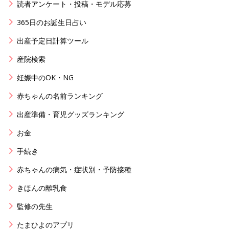
読者アンケート・投稿・モデル応募
365日のお誕生日占い
出産予定日計算ツール
産院検索
妊娠中のOK・NG
赤ちゃんの名前ランキング
出産準備・育児グッズランキング
お金
手続き
赤ちゃんの病気・症状別・予防接種
きほんの離乳食
監修の先生
たまひよのアプリ