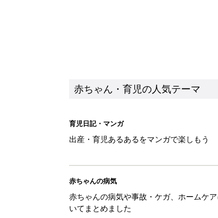
赤ちゃん・育児の人気テーマ
育児日記・マンガ
出産・育児あるあるをマンガで楽しもう
赤ちゃんの病気
赤ちゃんの病気や事故・ケガ、ホームケア
いてまとめました