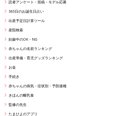
読者アンケート・投稿・モデル応募
365日のお誕生日占い
出産予定日計算ツール
産院検索
妊娠中のOK・NG
赤ちゃんの名前ランキング
出産準備・育児グッズランキング
お金
手続き
赤ちゃんの病気・症状別・予防接種
きほんの離乳食
監修の先生
たまひよのアプリ