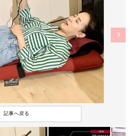
記事へ戻る