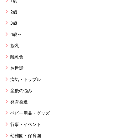
1歳
2歳
3歳
4歳～
授乳
離乳食
お世話
病気・トラブル
産後の悩み
発育発達
ベビー用品・グッズ
行事・イベント
幼稚園・保育園