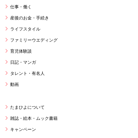
仕事・働く
産後のお金・手続き
ライフスタイル
ファミリーウエディング
育児体験談
日記・マンガ
タレント・有名人
動画
たまひよについて
雑誌・絵本・ムック書籍
キャンペーン