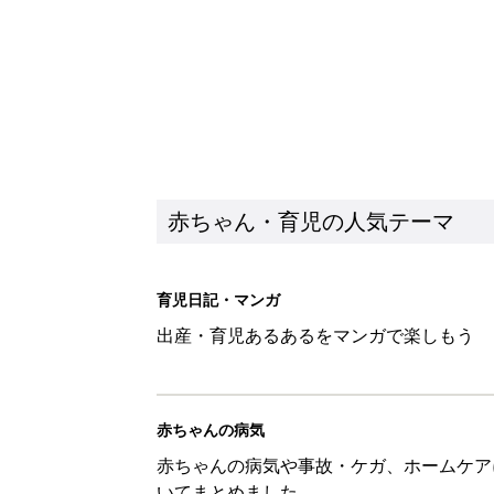
赤ちゃん・育児の人気テーマ
育児日記・マンガ
出産・育児あるあるをマンガで楽しもう
赤ちゃんの病気
赤ちゃんの病気や事故・ケガ、ホームケア
いてまとめました