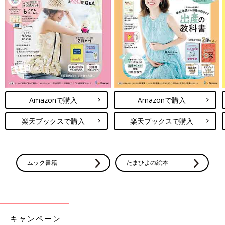
Amazonで購入
Amazonで購入
楽天ブックスで購入
楽天ブックスで購入
ムック書籍
たまひよの絵本
キャンペーン