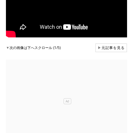
▼
次の画像は下へスクロール (1/5)
▶
元記事を見る