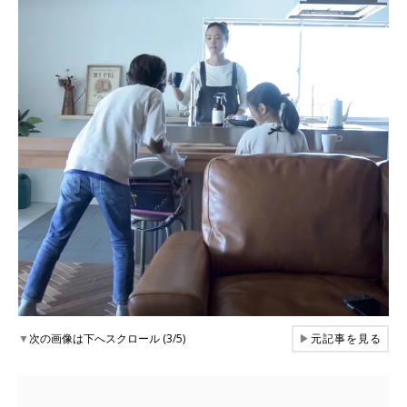
▼
次の画像は下へスクロール (3/5)
▶
元記事を見る