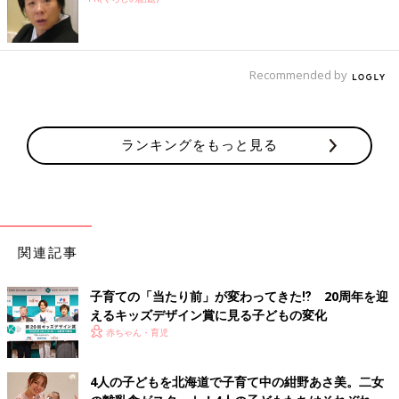
Recommended by
ランキングをもっと見る
関連記事
子育ての「当たり前」が変わってきた⁉ 20周年を迎
えるキッズデザイン賞に見る子どもの変化
赤ちゃん・育児
4人の子どもを北海道で子育て中の紺野あさ美。二女