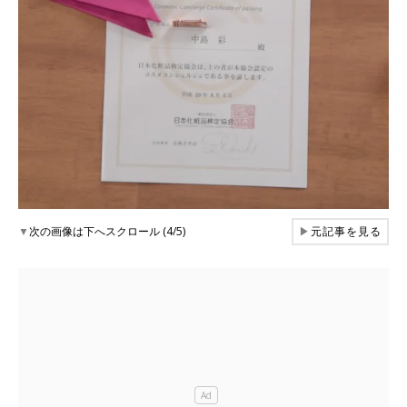
▼
次の画像は下へスクロール (4/5)
▶
元記事を見る