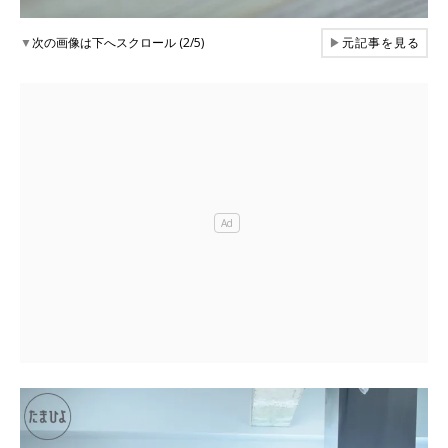
▼
次の画像は下へスクロール (2/5)
▶
元記事を見る