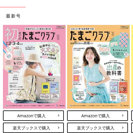
最新号
Amazonで購入
Amazonで購入
楽天ブックスで購入
楽天ブックスで購入