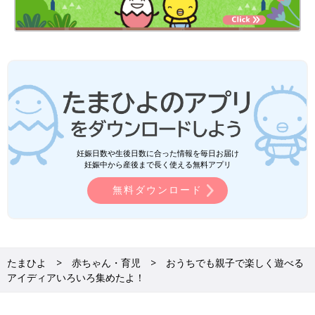
妊娠日数や生後日数に合った情報を毎日お届け
妊娠中から産後まで長く使える無料アプリ
無料ダウンロード
たまひよ
赤ちゃん・育児
おうちでも親子で楽しく遊べる
アイディアいろいろ集めたよ！