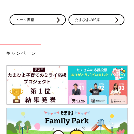
ムック書籍
たまひよの絵本
キャンペーン