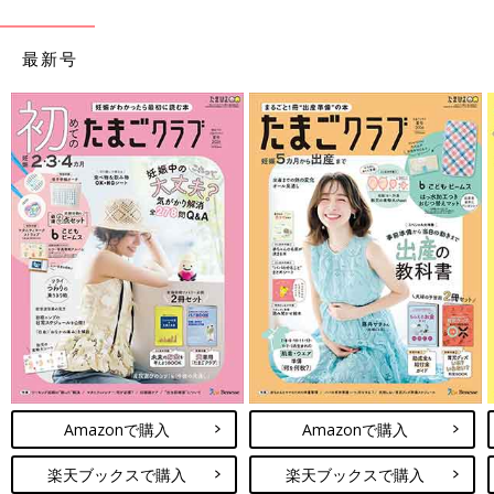
最新号
Amazonで購入
Amazonで購入
楽天ブックスで購入
楽天ブックスで購入