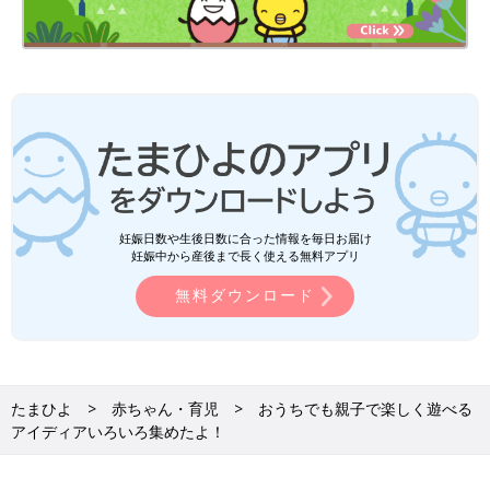
妊娠日数や生後日数に合った情報を毎日お届け
妊娠中から産後まで長く使える無料アプリ
無料ダウンロード
たまひよ
赤ちゃん・育児
おうちでも親子で楽しく遊べる
アイディアいろいろ集めたよ！