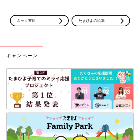
ムック書籍
たまひよの絵本
キャンペーン