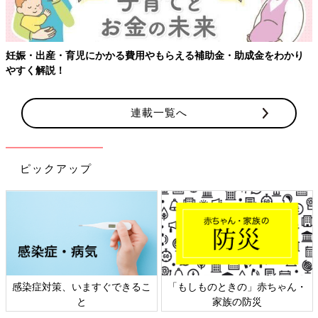
妊娠・出産・育児にかかる費用やもらえる補助金・助成金をわかり
やすく解説！
連載一覧へ
ピックアップ
感染症対策、いますぐできるこ
「もしものときの」赤ちゃん・
と
家族の防災