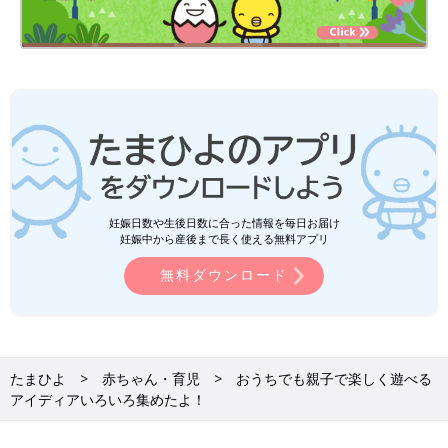
妊娠日数や生後日数に合った情報を毎日お届け
妊娠中から産後まで長く使える無料アプリ
無料ダウンロード
たまひよ
赤ちゃん・育児
おうちでも親子で楽しく遊べる
アイディアいろいろ集めたよ！