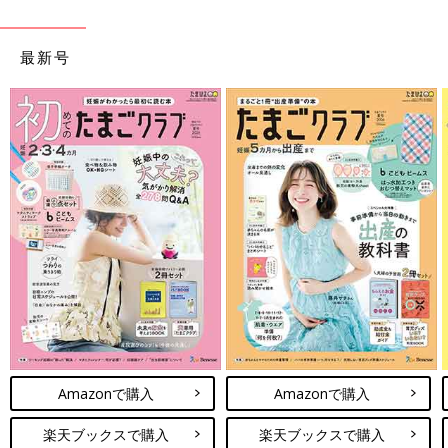
最新号
Amazonで購入
Amazonで購入
楽天ブックスで購入
楽天ブックスで購入