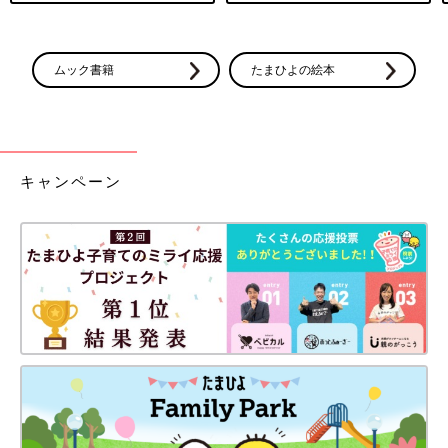
ムック書籍
たまひよの絵本
キャンペーン