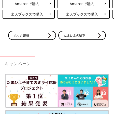
Amazonで購入
Amazonで購入
楽天ブックスで購入
楽天ブックスで購入
ムック書籍
たまひよの絵本
キャンペーン