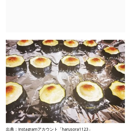
出典：Instagramアカウント「harusora1123」