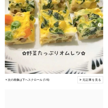
▼
次の画像は下へスクロール (1/6)
▶
元記事を見る