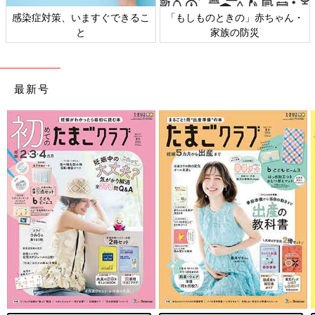
感染症対策、いますぐできるこ
「もしものときの」赤ちゃん・
と
家族の防災
最新号