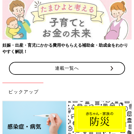
妊娠・出産・育児にかかる費用やもらえる補助金・助成金をわかり
やすく解説！
連載一覧へ
ピックアップ