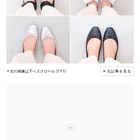
▼
次の画像は下へスクロール (1/11)
▶
元記事を見る