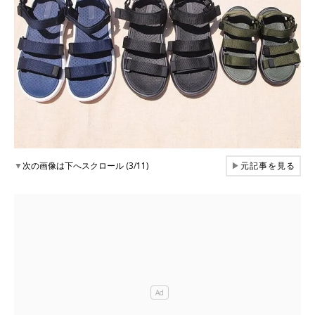
▼
次の画像は下へスクロール (3/11)
▶
元記事を見る