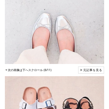
▼
次の画像は下へスクロール (8/11)
▶
元記事を見る