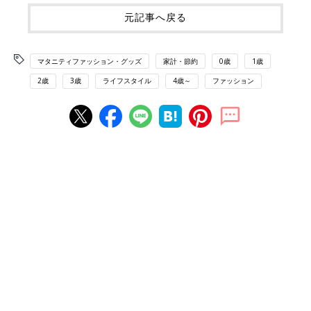
元記事へ戻る
マタニティファッション・グッズ
家計・節約
0歳
1歳
2歳
3歳
ライフスタイル
4歳～
ファッション