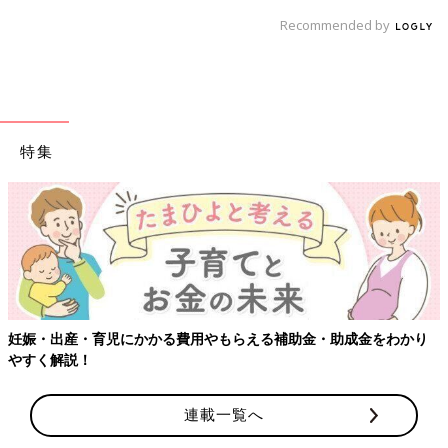
Recommended by
特集
【ワクチン接種できるものも】妊
もらえる補助金・助成金をわかり
連載一覧へ