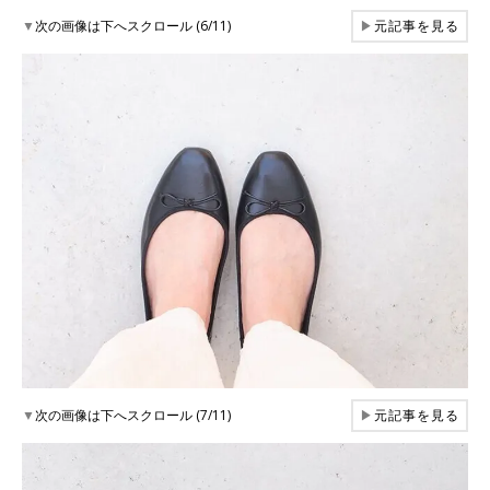
▼
次の画像は下へスクロール (6/11)
▶
元記事を見る
▼
次の画像は下へスクロール (7/11)
▶
元記事を見る