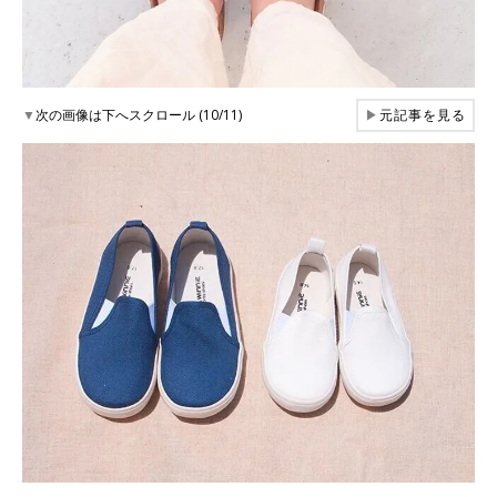
▼
次の画像は下へスクロール (10/11)
▶
元記事を見る