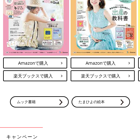
Amazonで購入
Amazonで購入
楽天ブックスで購入
楽天ブックスで購入
ムック書籍
たまひよの絵本
キャンペーン