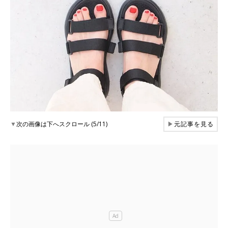
▼
次の画像は下へスクロール (5/11)
▶
元記事を見る