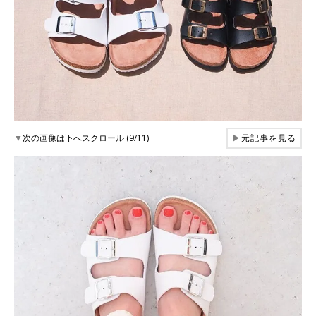
▼
次の画像は下へスクロール (9/11)
▶
元記事を見る