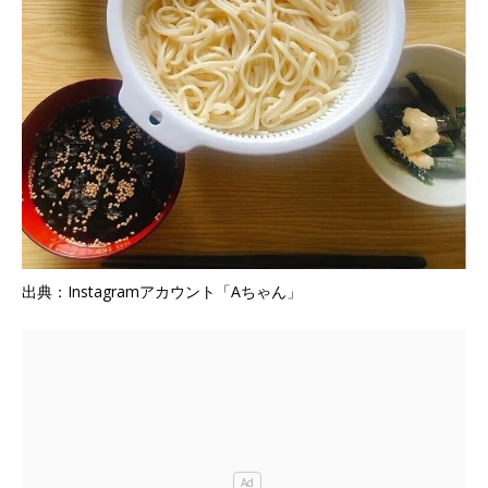
出典：Instagramアカウント「Aちゃん」