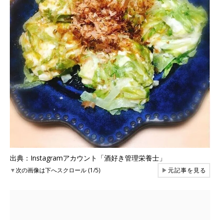
出典：Instagramアカウント「酒好き管理栄養士」
▼
次の画像は下へスクロール (1/5)
▶
元記事を見る