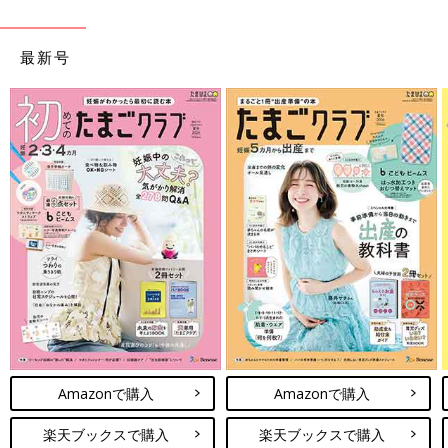
最新号
Amazonで購入
Amazonで購入
楽天ブックスで購入
楽天ブックスで購入