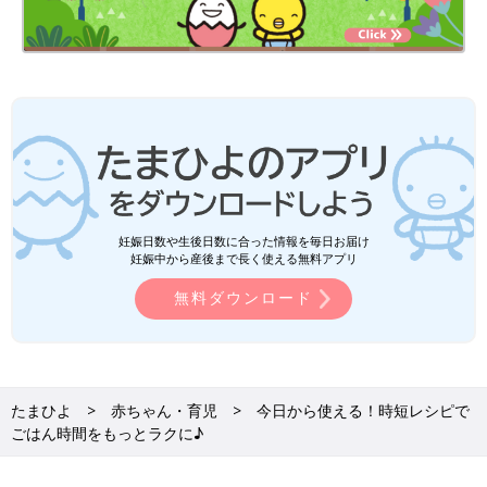
妊娠日数や生後日数に合った情報を毎日お届け
妊娠中から産後まで長く使える無料アプリ
無料ダウンロード
たまひよ
赤ちゃん・育児
今日から使える！時短レシピで
ごはん時間をもっとラクに♪