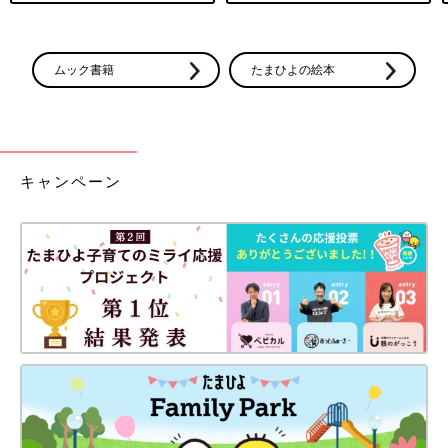
ムック書籍
たまひよの絵本
キャンペーン