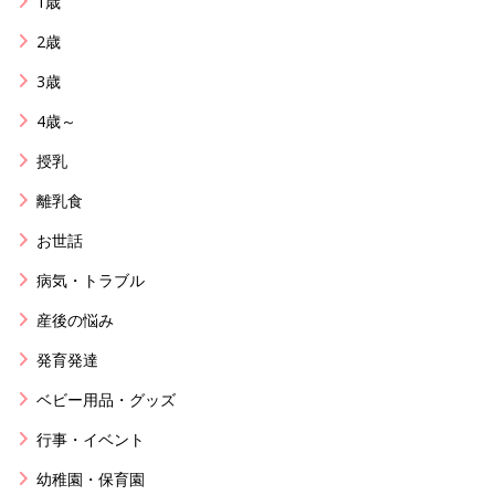
1歳
2歳
3歳
4歳～
授乳
離乳食
お世話
病気・トラブル
産後の悩み
発育発達
ベビー用品・グッズ
行事・イベント
幼稚園・保育園