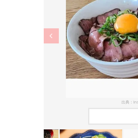
出典：In