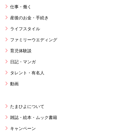
仕事・働く
産後のお金・手続き
ライフスタイル
ファミリーウエディング
育児体験談
日記・マンガ
タレント・有名人
動画
たまひよについて
雑誌・絵本・ムック書籍
キャンペーン