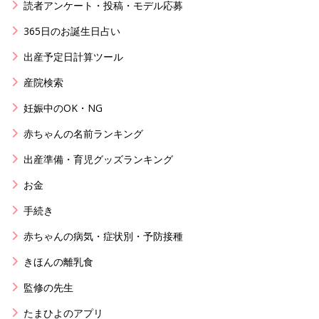
読者アンケート・投稿・モデル応募
365日のお誕生日占い
出産予定日計算ツール
産院検索
妊娠中のOK・NG
赤ちゃんの名前ランキング
出産準備・育児グッズランキング
お金
手続き
赤ちゃんの病気・症状別・予防接種
きほんの離乳食
監修の先生
たまひよのアプリ