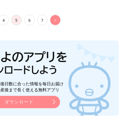
ダウンロード